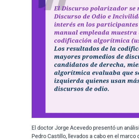
El doctor Jorge Acevedo presentó un análisi
Pedro Castillo, llevados a cabo en el marco