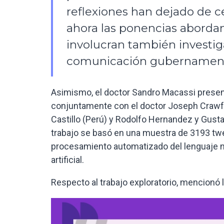
reflexiones han dejado de ce
ahora las ponencias aborda
involucran también investig
comunicación gubernamental
Asimismo, el doctor Sandro Macassi present
conjuntamente con el doctor Joseph Crawfor
Castillo (Perú) y Rodolfo Hernandez y Gusta
trabajo se basó en una muestra de 3193 tw
procesamiento automatizado del lenguaje na
artificial.
Respecto al trabajo exploratorio, mencionó 