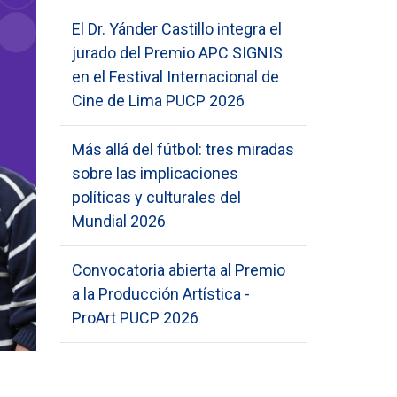
El Dr. Yánder Castillo integra el
jurado del Premio APC SIGNIS
en el Festival Internacional de
Cine de Lima PUCP 2026
Más allá del fútbol: tres miradas
sobre las implicaciones
políticas y culturales del
Mundial 2026
Convocatoria abierta al Premio
a la Producción Artística -
ProArt PUCP 2026