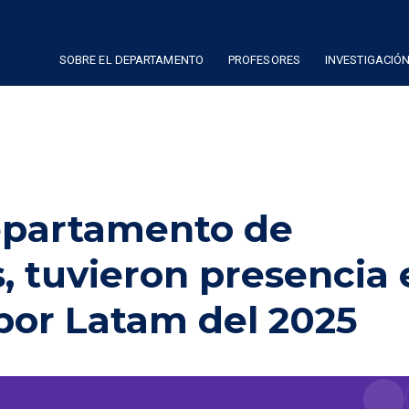
SOBRE EL DEPARTAMENTO
PROFESORES
INVESTIGACIÓ
epartamento de
 tuvieron presencia 
or Latam del 2025