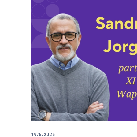
19/5/2025