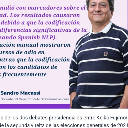
s de los dos debates presidenciales entre Keiko Fujimori
 de la segunda vuelta de las elecciones generales de 2021