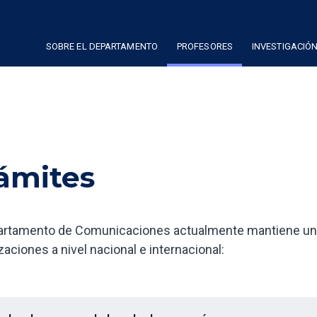
SOBRE EL DEPARTAMENTO
PROFESORES
INVESTIGACIÓ
ámites
artamento de Comunicaciones actualmente mantiene una e
zaciones a nivel nacional e internacional: