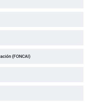
igación (FONCAI)