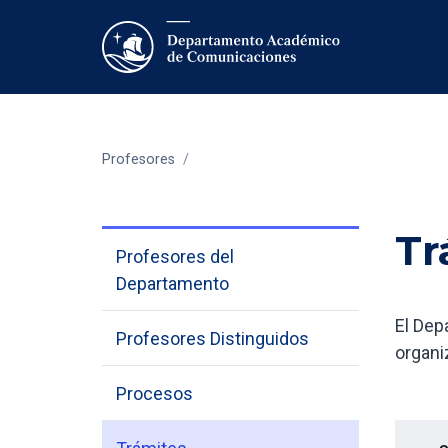
Profesores
/
Tr
Profesores del
Departamento
El Dep
Profesores Distinguidos
organi
Procesos