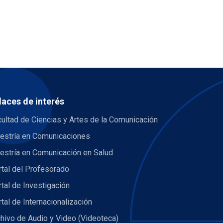
laces de interés
ultad de Ciencias y Artes de la Comunicación
estría en Comunicaciones
estría en Comunicación en Salud
tal del Profesorado
tal de Investigación
tal de Internacionalización
hivo de Audio y Video (Videoteca)