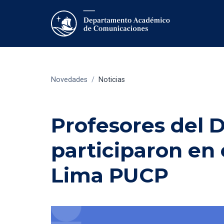
Novedades
/
Noticias
Profesores del
participaron en 
Lima PUCP