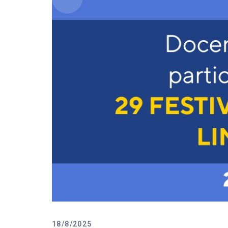
18/8/2025