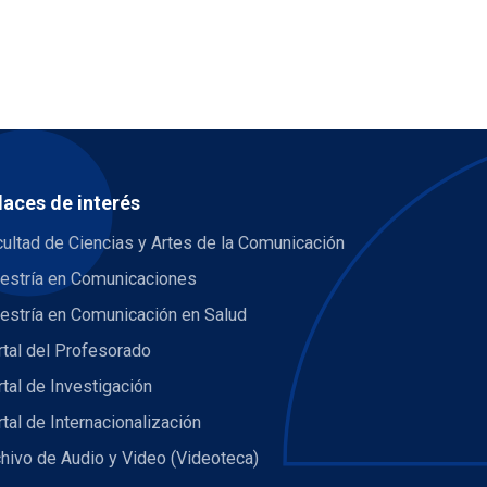
laces de interés
ultad de Ciencias y Artes de la Comunicación
estría en Comunicaciones
estría en Comunicación en Salud
tal del Profesorado
tal de Investigación
tal de Internacionalización
hivo de Audio y Video (Videoteca)