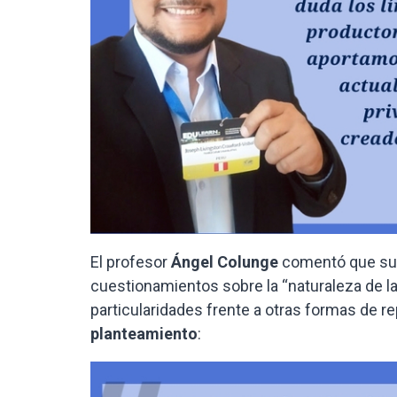
El profesor
Ángel Colunge
comentó que su p
cuestionamientos sobre la “naturaleza de la 
particularidades frente a otras formas de re
planteamiento
: