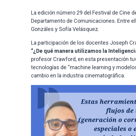
La edición número 29 del Festival de Cine 
Departamento de Comunicaciones. Entre ell
Gonzáles y Sofía Velásquez.
La participación de los docentes Joseph Cr
“¿De qué manera utilizamos la Inteligencia
profesor Crawford, en esta presentación tu
tecnologías de “machine learning y modelos
cambio en la industria cinematográfica.