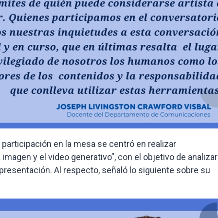
articipación en la mesa se centró en realizar
imagen y el video generativo”, con el objetivo de analiza
presentación. Al respecto, señaló lo siguiente sobre su