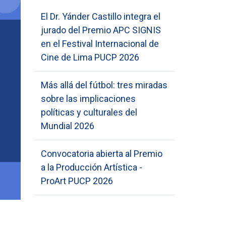
El Dr. Yánder Castillo integra el
jurado del Premio APC SIGNIS
en el Festival Internacional de
Cine de Lima PUCP 2026
Más allá del fútbol: tres miradas
sobre las implicaciones
políticas y culturales del
Mundial 2026
Convocatoria abierta al Premio
a la Producción Artística -
ProArt PUCP 2026