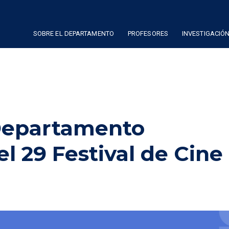
SOBRE EL DEPARTAMENTO
PROFESORES
INVESTIGACIÓ
 Departamento
el 29 Festival de Cine