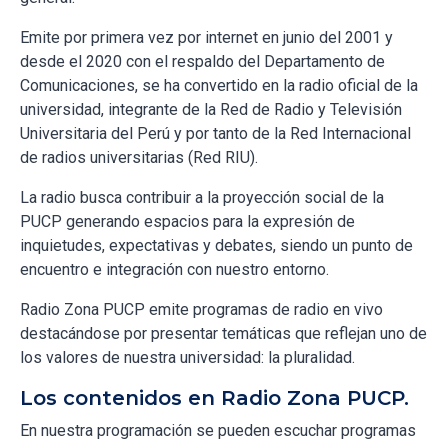
Emite por primera vez por internet en junio del 2001 y
desde el 2020 con el respaldo del Departamento de
Comunicaciones, se ha convertido en la radio oficial de la
universidad, integrante de la Red de Radio y Televisión
Universitaria del Perú y por tanto de la Red Internacional
de radios universitarias (Red RIU).
La radio busca contribuir a la proyección social de la
PUCP generando espacios para la expresión de
inquietudes, expectativas y debates, siendo un punto de
encuentro e integración con nuestro entorno.
Radio Zona PUCP emite programas de radio en vivo
destacándose por presentar temáticas que reflejan uno de
los valores de nuestra universidad: la pluralidad.
Los contenidos en Radio Zona PUCP.
En nuestra programación se pueden escuchar programas