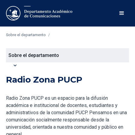
Sobre el departamento
/
Sobre el departamento
expand_more
Radio Zona PUCP
Radio Zona PUCP es un espacio para la difusión
académica e institucional de docentes, estudiantes y
administrativos de la comunidad PUCP. Pensamos en una
comunicación socialmente responsable desde la
universidad, orientada a nuestra comunidad y público en
general.