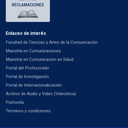
RECLAMACIONES
Enlaces de interés
Facultad de Ciencias y Artes de la Comunicación
Maestría en Comunicaciones
Maestría en Comunicación en Salud
Portal del Profesorado
Portal de Investigación
Portal de Internacionalización
Archivo de Audio y Video (Videoteca)
Puntoedu
Términos y condiciones