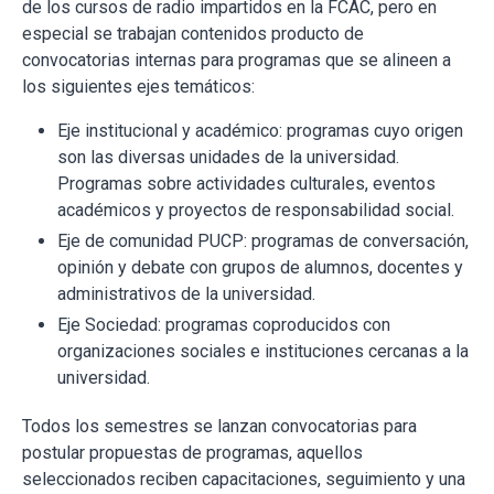
de los cursos de radio impartidos en la FCAC, pero en
especial se trabajan contenidos producto de
convocatorias internas para programas que se alineen a
los siguientes ejes temáticos:
Eje institucional y académico: programas cuyo origen
son las diversas unidades de la universidad.
Programas sobre actividades culturales, eventos
académicos y proyectos de responsabilidad social.
Eje de comunidad PUCP: programas de conversación,
opinión y debate con grupos de alumnos, docentes y
administrativos de la universidad.
Eje Sociedad: programas coproducidos con
organizaciones sociales e instituciones cercanas a la
universidad.
Todos los semestres se lanzan convocatorias para
postular propuestas de programas, aquellos
seleccionados reciben capacitaciones, seguimiento y una