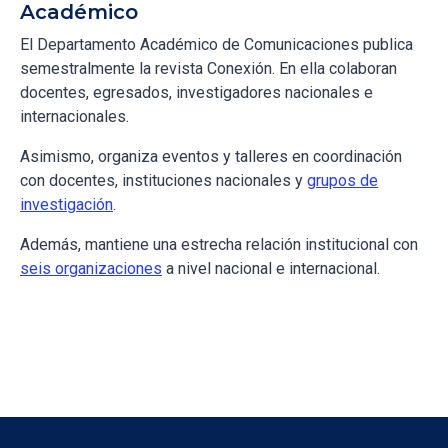
Académico
El Departamento Académico de Comunicaciones publica
semestralmente la revista Conexión. En ella colaboran
docentes, egresados, investigadores nacionales e
internacionales.
Asimismo, organiza eventos y talleres en coordinación
con docentes, instituciones nacionales y
grupos de
investigación
.
Además, mantiene una estrecha relación institucional con
seis organizaciones
a nivel nacional e internacional.