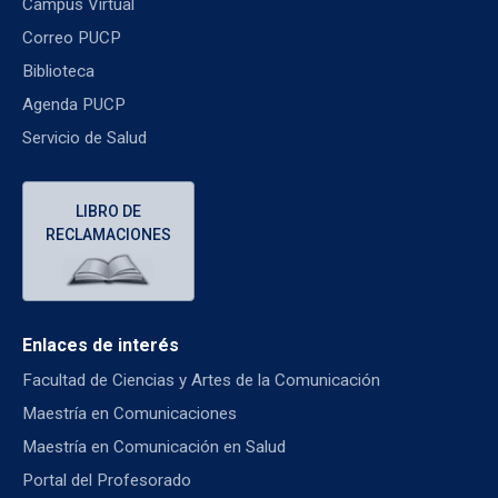
Campus Virtual
Correo PUCP
Biblioteca
Agenda PUCP
Servicio de Salud
LIBRO DE
RECLAMACIONES
Enlaces de interés
Facultad de Ciencias y Artes de la Comunicación
Maestría en Comunicaciones
Maestría en Comunicación en Salud
Portal del Profesorado