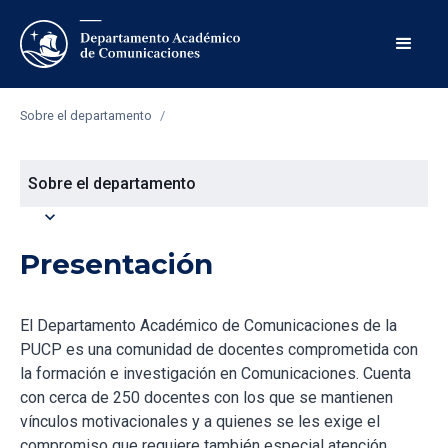
Sobre el departamento
/
Sobre el departamento
expand_more
Presentación
El Departamento Académico de Comunicaciones de la
PUCP es una comunidad de docentes comprometida con
la formación e investigación en Comunicaciones. Cuenta
con cerca de 250 docentes con los que se mantienen
vínculos motivacionales y a quienes se les exige el
compromiso que requiere también especial atención.