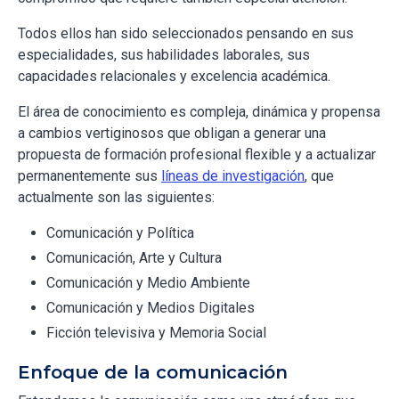
Todos ellos han sido seleccionados pensando en sus
especialidades, sus habilidades laborales, sus
capacidades relacionales y excelencia académica.
El área de conocimiento es compleja, dinámica y propensa
a cambios vertiginosos que obligan a generar una
propuesta de formación profesional flexible y a actualizar
permanentemente sus
líneas de investigación
, que
actualmente son las siguientes:
Comunicación y Política
Comunicación, Arte y Cultura
Comunicación y Medio Ambiente
Comunicación y Medios Digitales
Ficción televisiva y Memoria Social
Enfoque de la comunicación