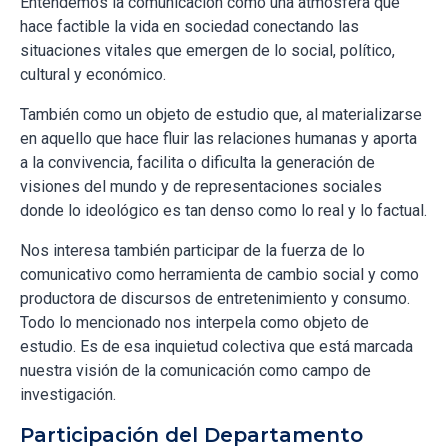
Entendemos la comunicación como una atmósfera que
hace factible la vida en sociedad conectando las
situaciones vitales que emergen de lo social, político,
cultural y económico.
También como un objeto de estudio que, al materializarse
en aquello que hace fluir las relaciones humanas y aporta
a la convivencia, facilita o dificulta la generación de
visiones del mundo y de representaciones sociales
donde lo ideológico es tan denso como lo real y lo factual.
Nos interesa también participar de la fuerza de lo
comunicativo como herramienta de cambio social y como
productora de discursos de entretenimiento y consumo.
Todo lo mencionado nos interpela como objeto de
estudio. Es de esa inquietud colectiva que está marcada
nuestra visión de la comunicación como campo de
investigación.
Participación del Departamento