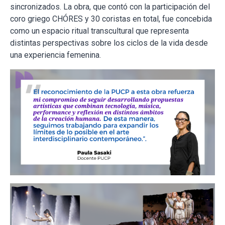
sincronizados. La obra, que contó con la participación del
coro griego CHÓRES y 30 coristas en total, fue concebida
como un espacio ritual transcultural que representa
distintas perspectivas sobre los ciclos de la vida desde
una experiencia femenina.