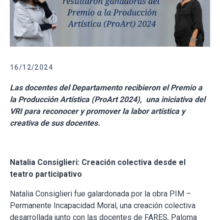
16/12/2024
Las docentes del Departamento recibieron el Premio a
la Producción Artística (ProArt 2024), una iniciativa del
VRI para reconocer y promover la labor artística y
creativa de sus docentes.
Natalia Consiglieri: Creación colectiva desde el
teatro participativo
Natalia Consiglieri fue galardonada por la obra PIM –
Permanente Incapacidad Moral, una creación colectiva
desarrollada junto con las docentes de FARES, Paloma