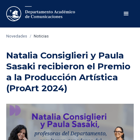
Novedades
/
Noticias
Natalia Consiglieri y Paula
Sasaki recibieron el Premio
a la Producción Artística
(ProArt 2024)