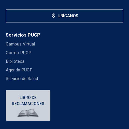
location_on
UBÍCANOS
Servicios PUCP
Campus Virtual
Correo PUCP
Biblioteca
Agenda PUCP
Servicio de Salud
LIBRO DE
RECLAMACIONES