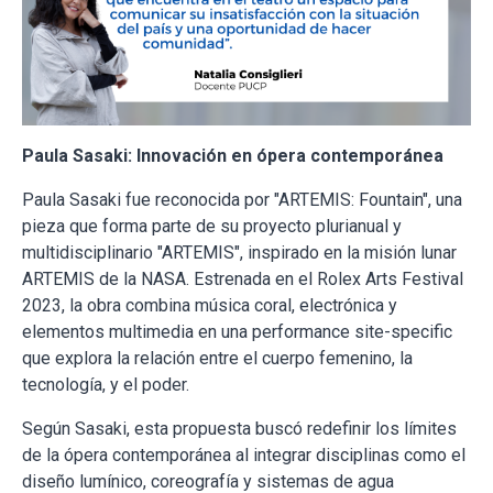
Paula Sasaki: Innovación en ópera contemporánea
Paula Sasaki fue reconocida por "ARTEMIS: Fountain", una
pieza que forma parte de su proyecto plurianual y
multidisciplinario "ARTEMIS", inspirado en la misión lunar
ARTEMIS de la NASA. Estrenada en el Rolex Arts Festival
2023, la obra combina música coral, electrónica y
elementos multimedia en una performance site-specific
que explora la relación entre el cuerpo femenino, la
tecnología, y el poder.
Según Sasaki, esta propuesta buscó redefinir los límites
de la ópera contemporánea al integrar disciplinas como el
diseño lumínico, coreografía y sistemas de agua