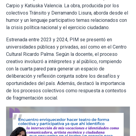
Carpio y Katiuska Valencia. La obra, producida por los
colectivos Tránsito y Derramando Lisura, aborda desde el
humor y un lenguaje participativo temas relacionados con
la crisis política nacional y el ejercicio ciudadano.
Estrenada entre 2023 y 2024, PIM se presentó en
universidades públicas y privadas, así como en el Centro
Cultural Ricardo Palma. Según la docente, el proceso
creativo involucró a intérpretes y al público, rompiendo
con la cuarta pared para generar un espacio de
deliberación y reflexión conjunta sobre los desafíos y
oportunidades del país. Además, destacó la importancia
de los procesos colectivos como respuesta a contextos
de fragmentación social.