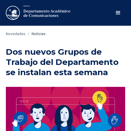
Novedades
/
Noticias
Dos nuevos Grupos de
Trabajo del Departamento
se instalan esta semana