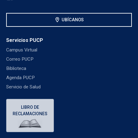
location_on
UBÍCANOS
Servicios PUCP
Campus Virtual
Correo PUCP
Biblioteca
Agenda PUCP
Servicio de Salud
LIBRO DE
RECLAMACIONES