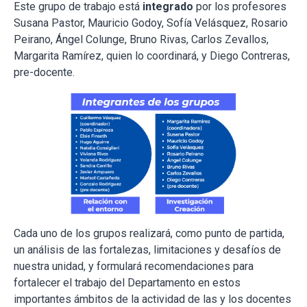
Este grupo de trabajo está
integrado
por los profesores
Susana Pastor, Mauricio Godoy, Sofía Velásquez, Rosario
Peirano, Ángel Colunge, Bruno Rivas, Carlos Zevallos,
Margarita Ramírez, quien lo coordinará, y Diego Contreras,
pre-docente.
Cada uno de los grupos realizará, como punto de partida,
un análisis de las fortalezas, limitaciones y desafíos de
nuestra unidad, y formulará recomendaciones para
fortalecer el trabajo del Departamento en estos
importantes ámbitos de la actividad de las y los docentes