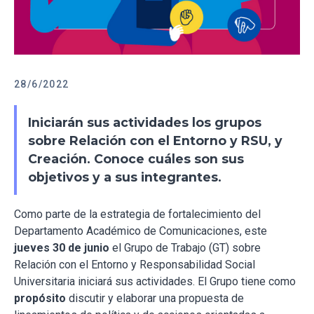
28/6/2022
Iniciarán sus actividades los grupos
sobre Relación con el Entorno y RSU, y
Creación. Conoce cuáles son sus
objetivos y a sus integrantes.
Como parte de la estrategia de fortalecimiento del
Departamento Académico de Comunicaciones, este
jueves 30 de junio
el Grupo de Trabajo (GT) sobre
Relación con el Entorno y Responsabilidad Social
Universitaria iniciará sus actividades. El Grupo tiene como
propósito
discutir y elaborar una propuesta de