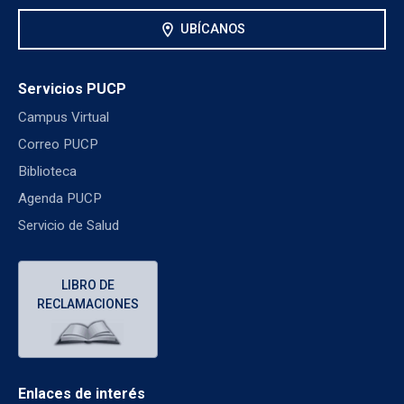
location_on
UBÍCANOS
Servicios PUCP
Campus Virtual
Correo PUCP
Biblioteca
Agenda PUCP
Servicio de Salud
LIBRO DE
RECLAMACIONES
Enlaces de interés