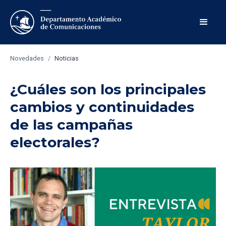
Novedades
/
Noticias
¿Cuáles son los principales
cambios y continuidades
de las campañas
electorales?