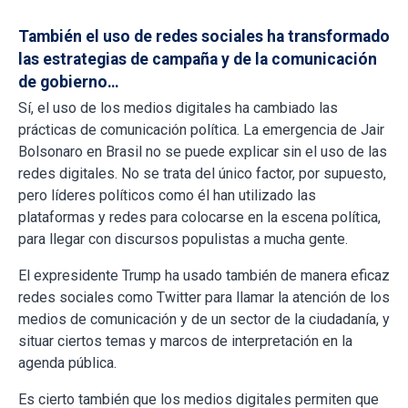
También el uso de redes sociales ha transformado
las estrategias de campaña y de la comunicación
de gobierno…
Sí, el uso de los medios digitales ha cambiado las
prácticas de comunicación política. La emergencia de Jair
Bolsonaro en Brasil no se puede explicar sin el uso de las
redes digitales. No se trata del único factor, por supuesto,
pero líderes políticos como él han utilizado las
plataformas y redes para colocarse en la escena política,
para llegar con discursos populistas a mucha gente.
El expresidente Trump ha usado también de manera eficaz
redes sociales como Twitter para llamar la atención de los
medios de comunicación y de un sector de la ciudadanía, y
situar ciertos temas y marcos de interpretación en la
agenda pública.
Es cierto también que los medios digitales permiten que