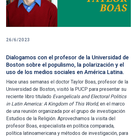
26/6/2023
Dialogamos con el profesor de la Universidad de
Boston sobre el populismo, la polarización y el
uso de los medios sociales en América Latina.
Hace unas semanas el doctor Taylor Boas, profesor de la
Universidad de Boston, visitó la PUCP para presentar su
reciente libro titulado
Evangelicals and Electoral Politics
in Latin America: A Kingdom of This World
, en el marco
de una reunión organizada por el grupo de investigación
Estudios de la Religión. Aprovechamos la visita del
profesor Boas, especialista en política comparada,
política latinoamericana y métodos de investigación, para