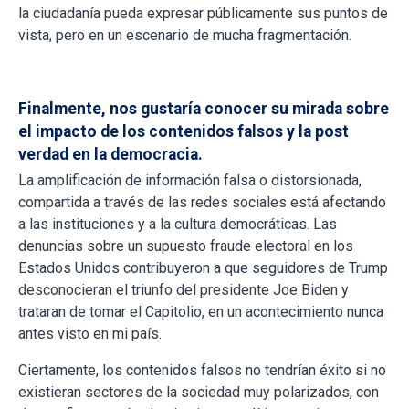
la ciudadanía pueda expresar públicamente sus puntos de
vista, pero en un escenario de mucha fragmentación.
Finalmente, nos gustaría conocer su mirada sobre
el impacto de los contenidos falsos y la post
verdad en la democracia.
La amplificación de información falsa o distorsionada,
compartida a través de las redes sociales está afectando
a las instituciones y a la cultura democráticas. Las
denuncias sobre un supuesto fraude electoral en los
Estados Unidos contribuyeron a que seguidores de Trump
desconocieran el triunfo del presidente Joe Biden y
trataran de tomar el Capitolio, en un acontecimiento nunca
antes visto en mi país.
Ciertamente, los contenidos falsos no tendrían éxito si no
existieran sectores de la sociedad muy polarizados, con