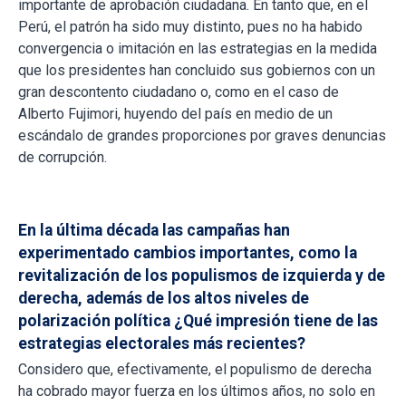
importante de aprobación ciudadana. En tanto que, en el
Perú, el patrón ha sido muy distinto, pues no ha habido
convergencia o imitación en las estrategias en la medida
que los presidentes han concluido sus gobiernos con un
gran descontento ciudadano o, como en el caso de
Alberto Fujimori, huyendo del país en medio de un
escándalo de grandes proporciones por graves denuncias
de corrupción.
En la última década las campañas han
experimentado cambios importantes, como la
revitalización de los populismos de izquierda y de
derecha, además de los altos niveles de
polarización política ¿Qué impresión tiene de las
estrategias electorales más recientes?
Considero que, efectivamente, el populismo de derecha
ha cobrado mayor fuerza en los últimos años, no solo en