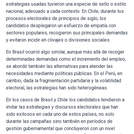
estrategias usadas tuvieron una especie de sello o estilo
nacional, adecuado a cada contexto. En Chile, durante los
procesos electorales de principios de siglo, los
candidatos desplegaron un esfuerzo de empatía con
sectores populares, recogieron sus principales demandas
y evitaron incidir en clivajes o divisiones sociales.
En Brasil ocurrió algo similar, aunque más allá de recoger
determinadas demandas como el incremento del empleo,
se abordó también las alternativas para atender las
necesidades mediante políticas públicas. En el Perú, en
cambio, dada la fragmentación partidaria y la volatilidad
electoral, las estrategias han sido heterogéneas.
En los casos de Brasil y Chile los candidatos tendieron a
imitar las estrategias y discursos electorales que han
sido exitosos en cada uno de estos países, no solo
durante las campañas sino también en períodos de
gestión gubernamental que concluyeron con un nivel