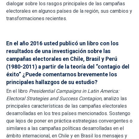
dialogar sobre los rasgos principales de las campañas
electorales en algunos países de la región, sus cambios y
transformaciones recientes.
En el año 2016 usted publicó un libro con los
resultados de una investigación sobre las
campañas electorales en Chile, Brasil y Perú
(1980-2011) a partir de la teoría del “contagio del
éxito” ¿Puede comentarnos brevemente los
principales hallazgos de su estudio?
En el libro
Presidential Campaigns in Latin America:
Electoral Strategies and Success Contagion
, analizo las
principales características de las campañas electorales
desarrolladas en los tres países mencionados. Sostengo
que lejos de poner en práctica estrategias convergentes o
similares a las campañas políticas desarrolladas en el
ámbito internacional, en Chile y en Brasil los mensajes y