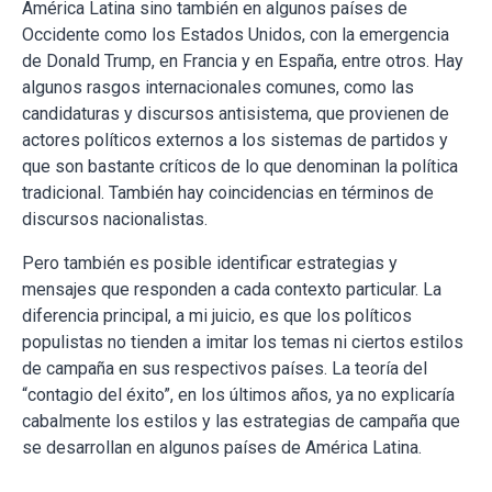
América Latina sino también en algunos países de
Occidente como los Estados Unidos, con la emergencia
de Donald Trump, en Francia y en España, entre otros. Hay
algunos rasgos internacionales comunes, como las
candidaturas y discursos antisistema, que provienen de
actores políticos externos a los sistemas de partidos y
que son bastante críticos de lo que denominan la política
tradicional. También hay coincidencias en términos de
discursos nacionalistas.
Pero también es posible identificar estrategias y
mensajes que responden a cada contexto particular. La
diferencia principal, a mi juicio, es que los políticos
populistas no tienden a imitar los temas ni ciertos estilos
de campaña en sus respectivos países. La teoría del
“contagio del éxito”, en los últimos años, ya no explicaría
cabalmente los estilos y las estrategias de campaña que
se desarrollan en algunos países de América Latina.