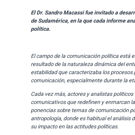
El Dr. Sandro Macassi fue invitado a desarr
de Sudamérica, en la que cada informe ana
política.
El campo de la comunicación política está
resultado de la naturaleza dinámica del ent
estabilidad que caracterizaba los procesos
comunicación, especialmente durante la eta
Cada vez más, actores y analistas políticos
comunicativos que redefinen y enmarcan la po
ponencias sobre temas de comunicación polít
antropología, donde es habitual el análisis
su impacto en las actitudes políticas.