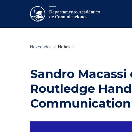
Novedades
/
Noticias
Sandro Macassi 
Routledge Handb
Communication 