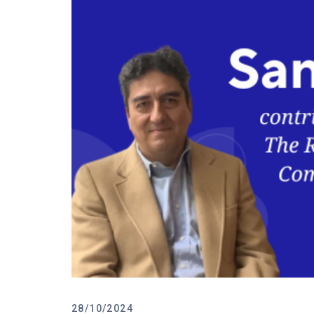
28/10/2024