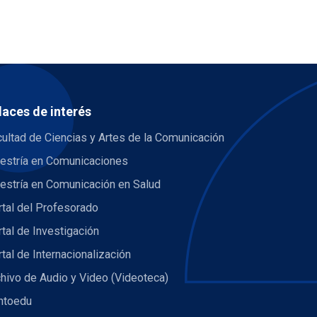
laces de interés
ultad de Ciencias y Artes de la Comunicación
estría en Comunicaciones
estría en Comunicación en Salud
tal del Profesorado
tal de Investigación
tal de Internacionalización
hivo de Audio y Video (Videoteca)
ntoedu