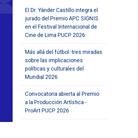
El Dr. Yánder Castillo integra el
jurado del Premio APC SIGNIS
en el Festival Internacional de
Cine de Lima PUCP 2026
Más allá del fútbol: tres miradas
sobre las implicaciones
políticas y culturales del
Mundial 2026
Convocatoria abierta al Premio
a la Producción Artística -
ProArt PUCP 2026