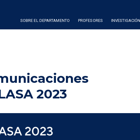
SOBRE EL DEPARTAMENTO
PROFESORES
INVESTIGACIÓ
municaciones
 LASA 2023