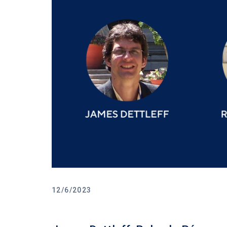
12/6/2023