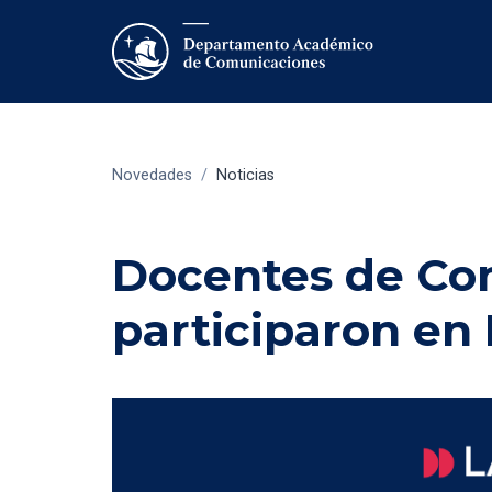
Novedades
/
Noticias
Docentes de Co
participaron en