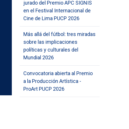
jurado del Premio APC SIGNIS
en el Festival Internacional de
Cine de Lima PUCP 2026
Más allá del fútbol: tres miradas
sobre las implicaciones
políticas y culturales del
Mundial 2026
Convocatoria abierta al Premio
a la Producción Artística -
ProArt PUCP 2026