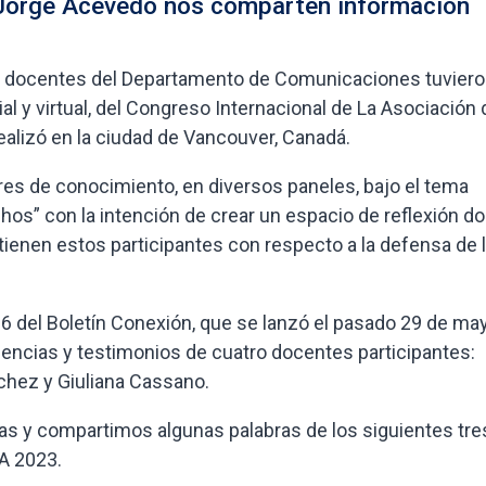
 Jorge Acevedo nos comparten información
ho docentes del Departamento de Comunicaciones tuviero
al y virtual, del Congreso Internacional de La Asociación 
alizó en la ciudad de Vancouver, Canadá.
es de conocimiento, en diversos paneles, bajo el tema
hos” con la intención de crear un espacio de reflexión d
tienen estos participantes con respecto a la defensa de 
6 del Boletín Conexión, que se lanzó el pasado 29 de may
nencias y testimonios de cuatro docentes participantes:
chez y Giuliana Cassano.
as y compartimos algunas palabras de los siguientes tre
A 2023.