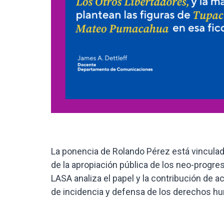
La ponencia de Rolando Pérez está vinculada
de la apropiación pública de los neo-progre
LASA analiza el papel y la contribución de
de incidencia y defensa de los derechos hu