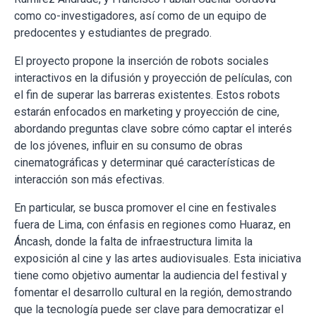
como co-investigadores, así como de un equipo de
predocentes y estudiantes de pregrado.
El proyecto propone la inserción de robots sociales
interactivos en la difusión y proyección de películas, con
el fin de superar las barreras existentes. Estos robots
estarán enfocados en marketing y proyección de cine,
abordando preguntas clave sobre cómo captar el interés
de los jóvenes, influir en su consumo de obras
cinematográficas y determinar qué características de
interacción son más efectivas.
En particular, se busca promover el cine en festivales
fuera de Lima, con énfasis en regiones como Huaraz, en
Áncash, donde la falta de infraestructura limita la
exposición al cine y las artes audiovisuales. Esta iniciativa
tiene como objetivo aumentar la audiencia del festival y
fomentar el desarrollo cultural en la región, demostrando
que la tecnología puede ser clave para democratizar el