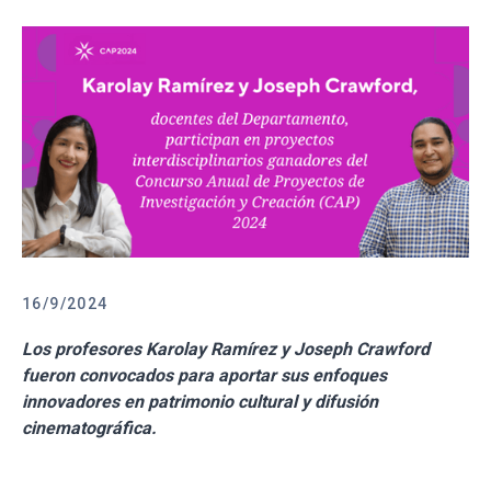
16/9/2024
Los profesores Karolay Ramírez y Joseph Crawford
fueron convocados para aportar sus enfoques
innovadores en patrimonio cultural y difusión
cinematográfica.