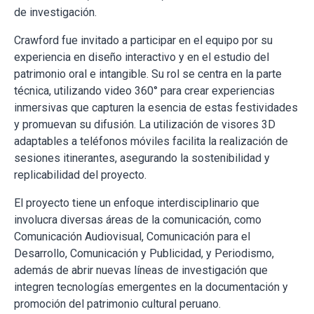
de investigación.
Crawford fue invitado a participar en el equipo por su
experiencia en diseño interactivo y en el estudio del
patrimonio oral e intangible. Su rol se centra en la parte
técnica, utilizando video 360° para crear experiencias
inmersivas que capturen la esencia de estas festividades
y promuevan su difusión. La utilización de visores 3D
adaptables a teléfonos móviles facilita la realización de
sesiones itinerantes, asegurando la sostenibilidad y
replicabilidad del proyecto.
El proyecto tiene un enfoque interdisciplinario que
involucra diversas áreas de la comunicación, como
Comunicación Audiovisual, Comunicación para el
Desarrollo, Comunicación y Publicidad, y Periodismo,
además de abrir nuevas líneas de investigación que
integren tecnologías emergentes en la documentación y
promoción del patrimonio cultural peruano.