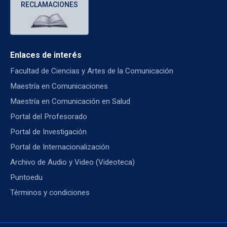
RECLAMACIONES
Enlaces de interés
Facultad de Ciencias y Artes de la Comunicación
Maestría en Comunicaciones
Maestría en Comunicación en Salud
Portal del Profesorado
Portal de Investigación
Portal de Internacionalización
Archivo de Audio y Video (Videoteca)
Puntoedu
Términos y condiciones