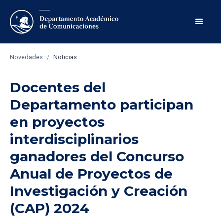
Novedades
/
Noticias
Docentes del
Departamento participan
en proyectos
interdisciplinarios
ganadores del Concurso
Anual de Proyectos de
Investigación y Creación
(CAP) 2024