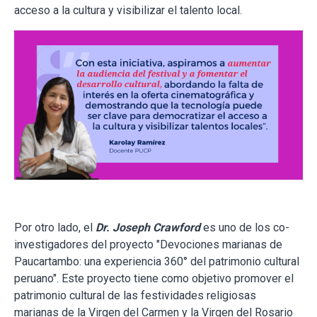
acceso a la cultura y visibilizar el talento local.
Por otro lado, el
Dr. Joseph Crawford
es uno de los co-
investigadores del proyecto "Devociones marianas de
Paucartambo: una experiencia 360° del patrimonio cultural
peruano". Este proyecto tiene como objetivo promover el
patrimonio cultural de las festividades religiosas
marianas de la Virgen del Carmen y la Virgen del Rosario