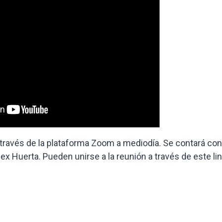
a través de la plataforma Zoom a mediodía. Se contará con
Alex Huerta. Pueden unirse a la reunión a través de este l