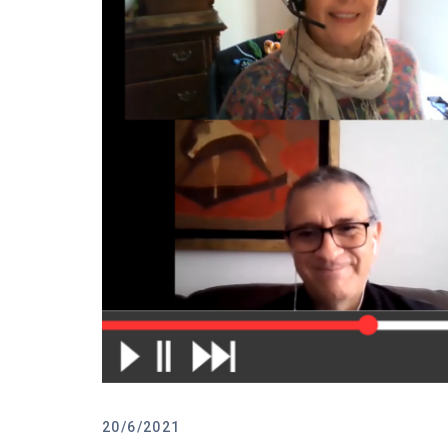
20/6/2021