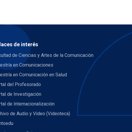
laces de interés
ultad de Ciencias y Artes de la Comunicación
estría en Comunicaciones
estría en Comunicación en Salud
tal del Profesorado
tal de Investigación
tal de Internacionalización
hivo de Audio y Video (Videoteca)
ntoedu