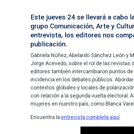
Este jueves 24 se llevará a cabo l
grupo Comunicación, Arte y Cultur
entrevista, los editores nos comp
publicación.
Gabriela Núñez, Abelardo Sánchez León y Ma
Jorge Acevedo, sobre el rol de las revistas
editores también intercambiaron puntos de vi
incidencia en los debates públicos. Abordar
contextos globales y locales de polarizac
con relación a la segunda vuelta electoral. 
mujeres en nuestro país, como Blanca Varel
Encuentra la
entrevista completa aquí