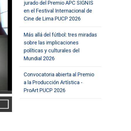
jurado del Premio APC SIGNIS
en el Festival Internacional de
Cine de Lima PUCP 2026
Más allá del fútbol: tres miradas
sobre las implicaciones
políticas y culturales del
Mundial 2026
Convocatoria abierta al Premio
a la Producción Artística -
ProArt PUCP 2026