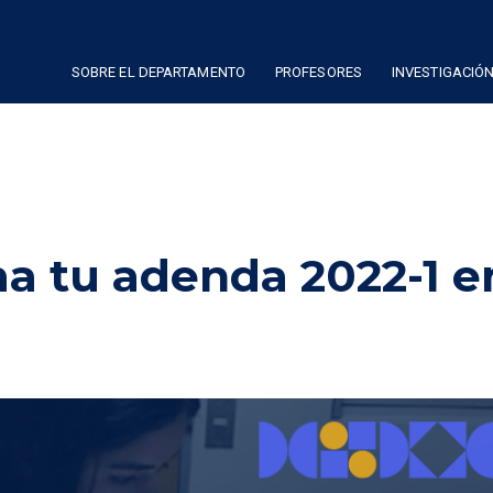
SOBRE EL DEPARTAMENTO
PROFESORES
INVESTIGACIÓ
a tu adenda 2022-1 e