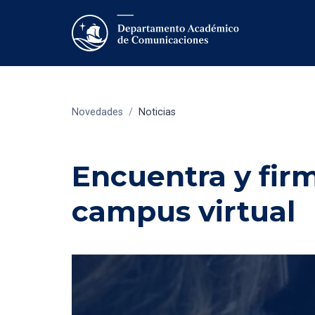
Novedades
/
Noticias
Encuentra y firm
campus virtual