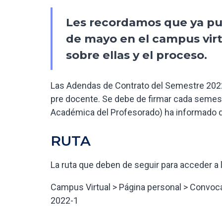
Les recordamos que ya pu
de mayo en el campus virt
sobre ellas y el proceso.
Las Adendas de Contrato del Semestre 2022
pre docente. Se debe de firmar cada semes
Académica del Profesorado) ha informado q
RUTA
La ruta que deben de seguir para acceder a 
Campus Virtual > Página personal > Convoca
2022-1