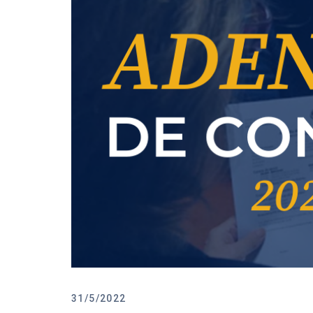
31/5/2022