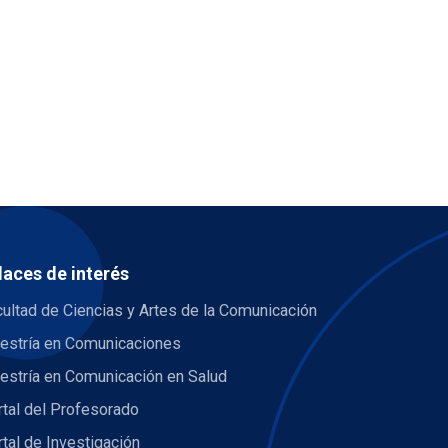
laces de interés
ultad de Ciencias y Artes de la Comunicación
estría en Comunicaciones
estría en Comunicación en Salud
tal del Profesorado
tal de Investigación