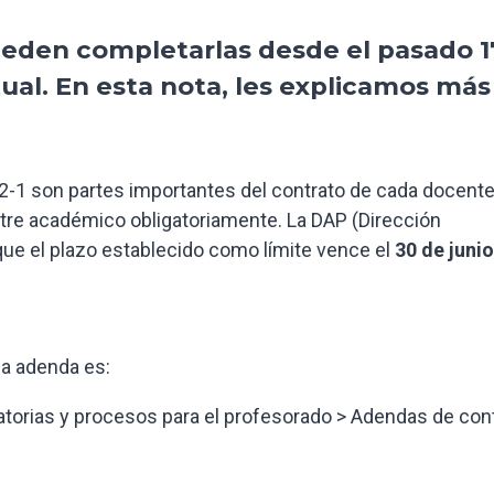
eden completarlas desde el pasado 1
ual. En esta nota, les explicamos más
-1 son partes importantes del contrato de cada docente
tre académico obligatoriamente. La DAP (Dirección
ue el plazo establecido como límite vence el
30 de junio
la adenda es:
torias y procesos para el profesorado > Adendas de con