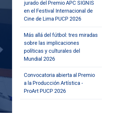
jurado del Premio APC SIGNIS
en el Festival Internacional de
Cine de Lima PUCP 2026
Más allá del fútbol: tres miradas
sobre las implicaciones
políticas y culturales del
Mundial 2026
Convocatoria abierta al Premio
a la Producción Artística -
ProArt PUCP 2026