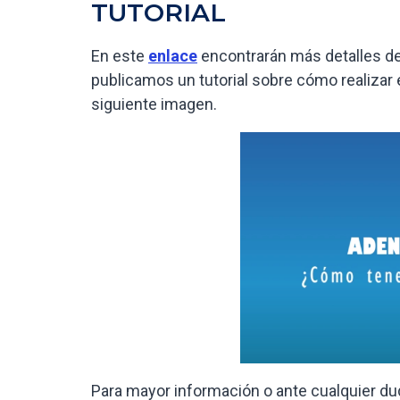
TUTORIAL
En este
enlace
encontrarán más detalles de
publicamos un tutorial sobre cómo realizar e
siguiente imagen.
Para mayor información o ante cualquier du