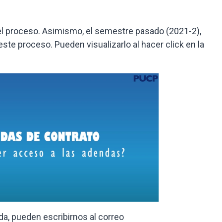
l proceso. Asimismo, el semestre pasado (2021-2),
ste proceso. Pueden visualizarlo al hacer click en la
da, pueden escribirnos al correo