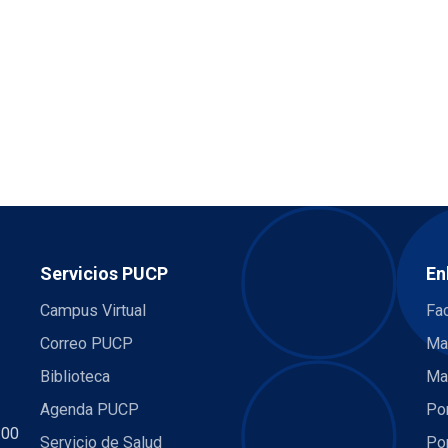
Servicios PUCP
En
Campus Virtual
Fac
Correo PUCP
Ma
Biblioteca
Ma
Agenda PUCP
Por
:00
Servicio de Salud
Por