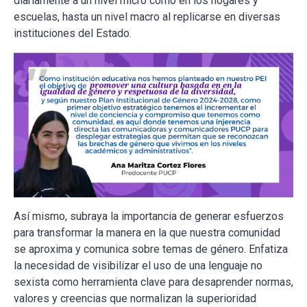
diariamente a un nivel micro como en los hogares y
escuelas, hasta un nivel macro al replicarse en diversas
instituciones del Estado.
Así mismo, subraya la importancia de generar esfuerzos
para transformar la manera en la que nuestra comunidad
se aproxima y comunica sobre temas de género. Enfatiza
la necesidad de visibilizar el uso de una lenguaje no
sexista como herramienta clave para desaprender normas,
valores y creencias que normalizan la superioridad