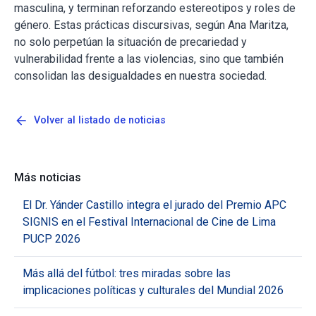
masculina, y terminan reforzando estereotipos y roles de
género. Estas prácticas discursivas, según Ana Maritza,
no solo perpetúan la situación de precariedad y
vulnerabilidad frente a las violencias, sino que también
consolidan las desigualdades en nuestra sociedad.
arrow_back
Volver al listado de noticias
Más noticias
El Dr. Yánder Castillo integra el jurado del Premio APC
SIGNIS en el Festival Internacional de Cine de Lima
PUCP 2026
Más allá del fútbol: tres miradas sobre las
implicaciones políticas y culturales del Mundial 2026