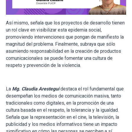
Así mismo, señala que los proyectos de desarrollo tienen
un rol clave en visibilizar esta epidemia social,
promoviendo intervenciones que pongan de manifiesto la
magnitud del problema. Finalmente, subraya que sólo
asumiendo responsabilidad en la creación de productos
comunicacionales se puede fomentar una cultura de
respeto y prevención de la violencia.
La
Mg. Claudia Arestegui
destaca el rol fundamental que
desempeñan los medios de comunicación masiva, tanto
tradicionales como digitales, en la promoción de una
cultura basada en el respeto, la tolerancia y la igualdad.
Señala que la representación en el cine, la televisión, la
publicidad y los medios informativos tiene un impacto
significativo en cómo las personas se perciben a sí