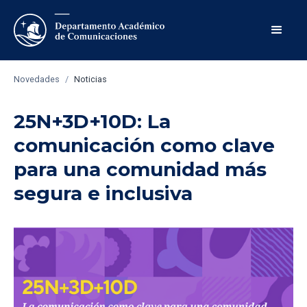
Novedades
/
Noticias
25N+3D+10D: La
comunicación como clave
para una comunidad más
segura e inclusiva