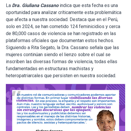
La
Dra. Giuliana Cassano
indica que esta fecha es una
oportunidad para analizar críticamente esta problemática
que afecta a nuestra sociedad. Destaca que en el Perú,
solo en 2024, se han cometido 124 feminicidios y cerca
de 80,000 casos de violencia se han registrado en las
plataformas oficiales que documentan estos hechos.
Siguiendo a Rita Segato, la Dra. Cassano señala que las
mujeres continúan siendo el lienzo sobre el cual se
inscriben las diversas formas de violencia, todas ellas
fundamentadas en estructuras machistas y
heteropatriarcales que persisten en nuestra sociedad.