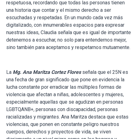
respetuosa, recordando que todas las personas tienen
una historia que contar y el mismo derecho a ser
escuchadas y respetadas. En un mundo cada vez más
digitalizado, con innumerables espacios para expresar
nuestras ideas, Claudia señala que es igual de importante
detenernos a escuchar, no solo para entendernos mejor,
sino también para aceptarnos y respetarnos mutuamente.
La
Mg. Ana Maritza Cortez Flores
señala que el 25N es
una fecha de gran significado que pone en evidencia la
lucha constante por erradicar las múltiples formas de
violencia que afectan a niñas, adolescentes y mujeres,
especialmente aquellas que se agudizan en personas
LGBTQANB+, personas con discapacidad, personas
racializadas y migrantes. Ana Maritza destaca que estas
violencias, que ponen en constante peligro nuestros
cuerpos, derechos y proyectos de vida, se viven