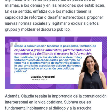
mismas, a los demás y en las relaciones que establecen.
En ese sentido, enfatiza que los medios tienen la
capacidad de reforzar o desafiar estereotipos, proponer
nuevas normas sociales y legitimar o excluir a ciertos
grupos y moldear el discurso público.
Además, Claudia resalta la importancia de la comunicación
interpersonal en la vida cotidiana. Subraya que es
fundamental habituarnos al diálogo y a la escucha