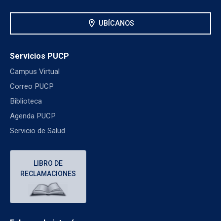
location_on
UBÍCANOS
Servicios PUCP
Campus Virtual
Correo PUCP
Biblioteca
Agenda PUCP
Servicio de Salud
LIBRO DE
RECLAMACIONES