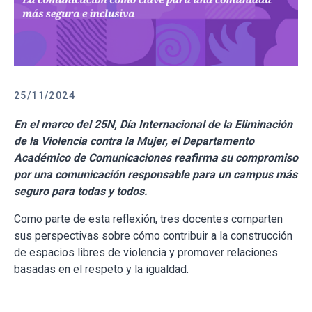
25/11/2024
En el marco del 25N, Día Internacional de la Eliminación
de la Violencia contra la Mujer, el Departamento
Académico de Comunicaciones reafirma su compromiso
por una comunicación responsable para un campus más
seguro para todas y todos.
Como parte de esta reflexión, tres docentes comparten
sus perspectivas sobre cómo contribuir a la construcción
de espacios libres de violencia y promover relaciones
basadas en el respeto y la igualdad.