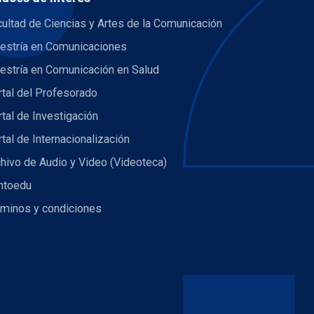
ultad de Ciencias y Artes de la Comunicación
estría en Comunicaciones
estría en Comunicación en Salud
tal del Profesorado
tal de Investigación
tal de Internacionalización
hivo de Audio y Video (Videoteca)
ntoedu
rminos y condiciones