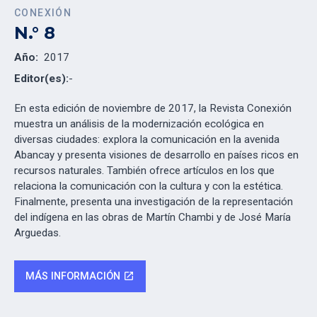
CONEXIÓN
N.° 8
Año:
2017
Editor(es):
-
En esta edición de noviembre de 2017, la Revista Conexión
muestra un análisis de la modernización ecológica en
diversas ciudades: explora la comunicación en la avenida
Abancay y presenta visiones de desarrollo en países ricos en
recursos naturales. También ofrece artículos en los que
relaciona la comunicación con la cultura y con la estética.
Finalmente, presenta una investigación de la representación
del indígena en las obras de Martín Chambi y de José María
Arguedas.
MÁS INFORMACIÓN
open_in_new