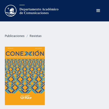
Publicaciones
/
Revistas