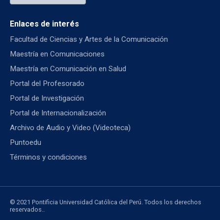
Enlaces de interés
Facultad de Ciencias y Artes de la Comunicación
Maestría en Comunicaciones
Maestría en Comunicación en Salud
Portal del Profesorado
Portal de Investigación
Portal de Internacionalización
Archivo de Audio y Video (Videoteca)
Puntoedu
Términos y condiciones
© 2021 Pontificia Universidad Católica del Perú. Todos los derechos
reservados..