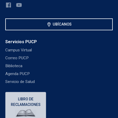
location_on
UBÍCANOS
Servicios PUCP
Campus Virtual
Correo PUCP
Biblioteca
Agenda PUCP
Servicio de Salud
LIBRO DE
RECLAMACIONES