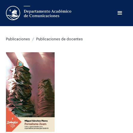
Publicaciones
/
Publicaciones de docentes