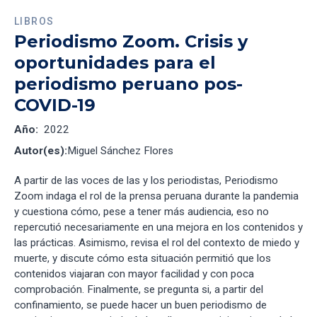
LIBROS
Periodismo Zoom. Crisis y
oportunidades para el
periodismo peruano pos-
COVID-19
Año:
2022
Autor(es):
Miguel Sánchez Flores
A partir de las voces de las y los periodistas, Periodismo
Zoom indaga el rol de la prensa peruana durante la pandemia
y cuestiona cómo, pese a tener más audiencia, eso no
repercutió necesariamente en una mejora en los contenidos y
las prácticas. Asimismo, revisa el rol del contexto de miedo y
muerte, y discute cómo esta situación permitió que los
contenidos viajaran con mayor facilidad y con poca
comprobación. Finalmente, se pregunta si, a partir del
confinamiento, se puede hacer un buen periodismo de