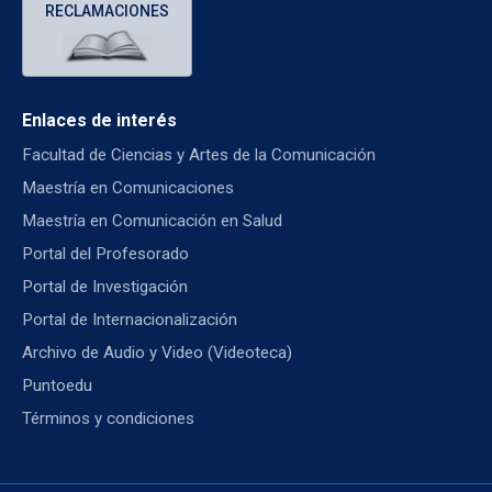
RECLAMACIONES
Enlaces de interés
Facultad de Ciencias y Artes de la Comunicación
Maestría en Comunicaciones
Maestría en Comunicación en Salud
Portal del Profesorado
Portal de Investigación
Portal de Internacionalización
Archivo de Audio y Video (Videoteca)
Puntoedu
Términos y condiciones