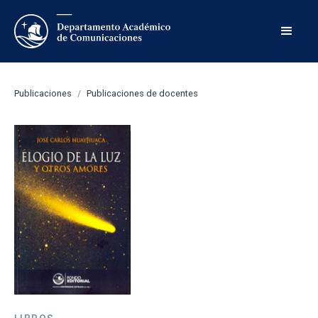
Publicaciones
/
Publicaciones de docentes