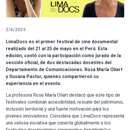
2/6/2025
LimaDocs es el primer festival de cine documental
realizado del 21 al 25 de mayo en el Perú. Esta
edición, contó con la participación como jurado de la
sección oficial, de dos destacadas docentes del
Departamento de Comunicaciones: Rosa María Oliart
y Susana Pastor, quienes compartieron su
experiencia en el evento.
La profesora Rosa María Oliart destacó que este tipo de
festivales combinan accesibilidad, rescate del patrimonio,
inclusión territorial y una fuerte motivación para los
jóvenes innovadores. Considera que LimaDocs representa
una valiosa iniciativa que conecta globalmente a los
festivales documentales emergentes, brindándoles