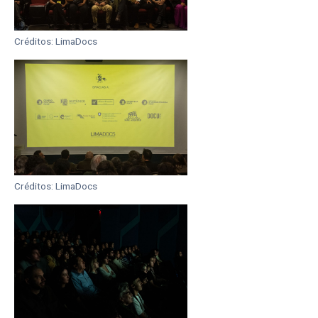
Créditos: LimaDocs
Créditos: LimaDocs