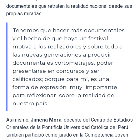
documentales que retraten la realidad nacional desde sus
propias miradas.
Tenemos que hacer más documentales
y el hecho de que haya un festival
motiva a los realizadores y sobre todo a
las nuevas generaciones a producir
documentales cortometrajes, poder
presentarse en concursos y ser
calificados; porque para mí, es una
forma de expresión muy importante
para reflexionar sobre la realidad de
nuestro país.
Asimismo,
Jimena Mora
, docente del Centro de Estudios
Orientales de la Pontificia Universidad Católica del Perú
también participó como jurado en la Competencia Joven