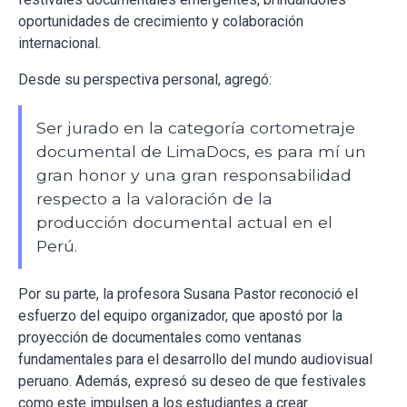
oportunidades de crecimiento y colaboración
internacional.
Desde su perspectiva personal, agregó:
Ser jurado en la categoría cortometraje
documental de LimaDocs, es para mí un
gran honor y una gran responsabilidad
respecto a la valoración de la
producción documental actual en el
Perú.
Por su parte, la profesora Susana Pastor reconoció el
esfuerzo del equipo organizador, que apostó por la
proyección de documentales como ventanas
fundamentales para el desarrollo del mundo audiovisual
peruano. Además, expresó su deseo de que festivales
como este impulsen a los estudiantes a crear