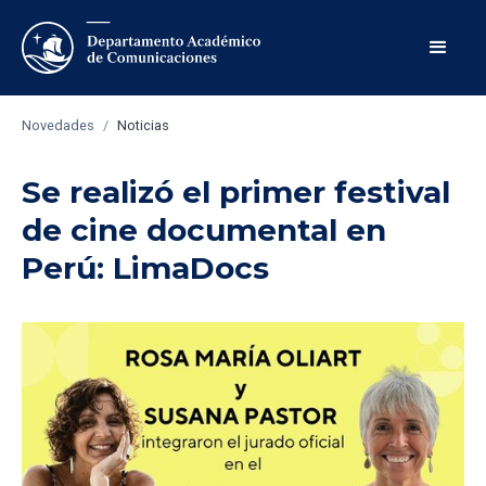
Novedades
/
Noticias
Se realizó el primer festival
de cine documental en
Perú: LimaDocs