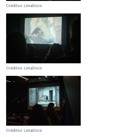
Créditos: LimaDocs
Créditos: LimaDocs
Créditos: LimaDocs