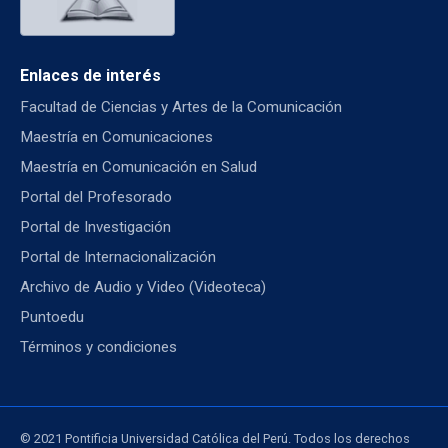
Enlaces de interés
Facultad de Ciencias y Artes de la Comunicación
Maestría en Comunicaciones
Maestría en Comunicación en Salud
Portal del Profesorado
Portal de Investigación
Portal de Internacionalización
Archivo de Audio y Video (Videoteca)
Puntoedu
Términos y condiciones
© 2021 Pontificia Universidad Católica del Perú. Todos los derechos