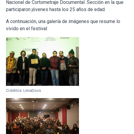
Nacional de Cortometraje Documental. Sección en la que
participaron jóvenes hasta los 25 años de edad.
A continuación, una galería de imágenes que resume lo
vivido en el festival:
Créditos: LimaDocs