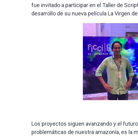
fue invitado a participar en el Taller de Scri
desarrollo de su nueva película La Virgen de
Los proyectos siguen avanzando y el futuro p
problemáticas de nuestra amazonía, es la m