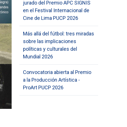
jurado del Premio APC SIGNIS
en el Festival Internacional de
Cine de Lima PUCP 2026
Más allá del fútbol: tres miradas
sobre las implicaciones
políticas y culturales del
Mundial 2026
Convocatoria abierta al Premio
a la Producción Artística -
ProArt PUCP 2026