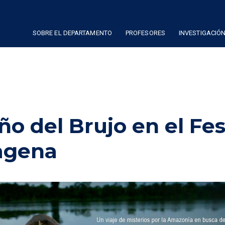
SOBRE EL DEPARTAMENTO
PROFESORES
INVESTIGACIÓ
ño del Brujo en el Fes
agena