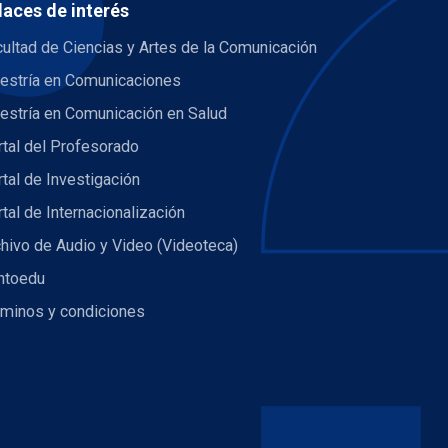
laces de interés
ultad de Ciencias y Artes de la Comunicación
estría en Comunicaciones
estría en Comunicación en Salud
tal del Profesorado
tal de Investigación
tal de Internacionalización
hivo de Audio y Video (Videoteca)
ntoedu
rminos y condiciones