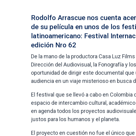
Rodolfo Arrascue nos cuenta acerc
de su película en unos de los fes
latinoamericano: Festival Internac
edición Nro 62
De la mano de la productora Casa Luz Films
Dirección del Audiovisual, la Fonografía y 
oportunidad de dirigir este documental que u
audiencia en un viaje misterioso en busca 
El festival que se llevó a cabo en Colombia
espacio de intercambio cultural, académico y
en agenda todos los proyectos audiovisua
justos para los humanos y el planeta.
El proyecto en cuestión no fue el único que