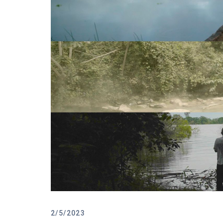
2/5/2023