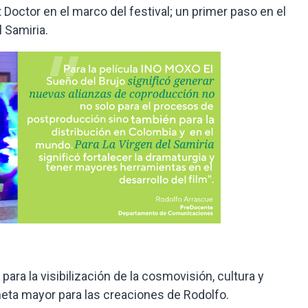
pt Doctor en el marco del festival; un primer paso en el
l Samiria.
ara la visibilización de la cosmovisión, cultura y
eta mayor para las creaciones de Rodolfo.