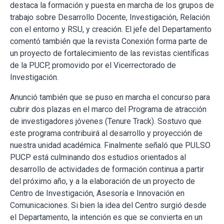
destaca la formación y puesta en marcha de los grupos de
trabajo sobre Desarrollo Docente, Investigación, Relación
con el entorno y RSU, y creación. El jefe del Departamento
comentó también que la revista Conexión forma parte de
un proyecto de fortalecimiento de las revistas científicas
de la PUCP, promovido por el Vicerrectorado de
Investigación.
Anunció también que se puso en marcha el concurso para
cubrir dos plazas en el marco del Programa de atracción
de investigadores jóvenes (Tenure Track). Sostuvo que
este programa contribuirá al desarrollo y proyección de
nuestra unidad académica. Finalmente señaló que PULSO
PUCP está culminando dos estudios orientados al
desarrollo de actividades de formación continua a partir
del próximo año, y a la elaboración de un proyecto de
Centro de Investigación, Asesoría e Innovación en
Comunicaciones. Si bien la idea del Centro surgió desde
el Departamento, la intención es que se convierta en un