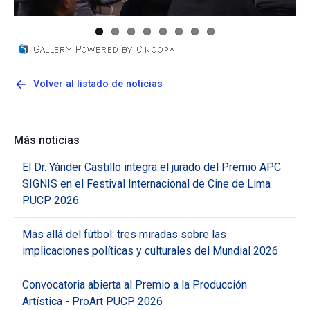
arrow_back
Volver al listado de noticias
Más noticias
El Dr. Yánder Castillo integra el jurado del Premio APC
SIGNIS en el Festival Internacional de Cine de Lima
PUCP 2026
Más allá del fútbol: tres miradas sobre las
implicaciones políticas y culturales del Mundial 2026
Convocatoria abierta al Premio a la Producción
Artística - ProArt PUCP 2026