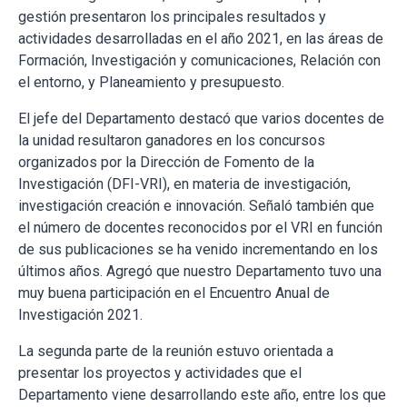
gestión presentaron los principales resultados y
actividades desarrolladas en el año 2021, en las áreas de
Formación, Investigación y comunicaciones, Relación con
el entorno, y Planeamiento y presupuesto.
El jefe del Departamento destacó que varios docentes de
la unidad resultaron ganadores en los concursos
organizados por la Dirección de Fomento de la
Investigación (DFI-VRI), en materia de investigación,
investigación creación e innovación. Señaló también que
el número de docentes reconocidos por el VRI en función
de sus publicaciones se ha venido incrementando en los
últimos años. Agregó que nuestro Departamento tuvo una
muy buena participación en el Encuentro Anual de
Investigación 2021.
La segunda parte de la reunión estuvo orientada a
presentar los proyectos y actividades que el
Departamento viene desarrollando este año, entre los que