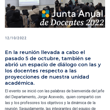
12/10/2022
En la reunión llevada a cabo el
pasado 5 de octubre, también se
abrió un espacio de diálogo con las y
los docentes respecto a las
proyecciones de nuestra unidad
académica.
El evento se inició con las palabras de bienvenida del jefe
del Departamento, Jorge Acevedo, quien compartió con
las y los profesores los objetivos y la dinámica de la
reunión. Seguidamente, las integrantes del equipo de