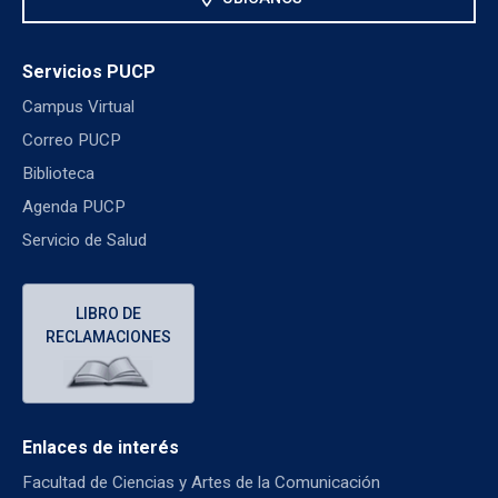
Servicios PUCP
Campus Virtual
Correo PUCP
Biblioteca
Agenda PUCP
Servicio de Salud
LIBRO DE
RECLAMACIONES
Enlaces de interés
Facultad de Ciencias y Artes de la Comunicación