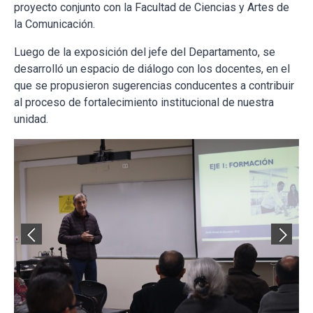
proyecto conjunto con la Facultad de Ciencias y Artes de
la Comunicación.
Luego de la exposición del jefe del Departamento, se
desarrolló un espacio de diálogo con los docentes, en el
que se propusieron sugerencias conducentes a contribuir
al proceso de fortalecimiento institucional de nuestra
unidad.