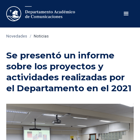
Novedades
/
Noticias
Se presentó un informe
sobre los proyectos y
actividades realizadas por
el Departamento en el 2021