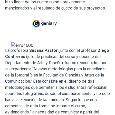
hizo llegar de los cuatro cursos previamente
mencionados y el resultado de cuatro de sus proyectos.
La profesora
Susana Pastor
, junto con el profesor
Diego
Contreras
(jefe de prácticas del curso y docente del
Departamento de Arte y Diseño), fueron reconocidos por
su experiencia “Nuevas metodologías para la enseñanza
de la fotografía en la Facultad de Ciencias y Artes de la
Comunicación.” Esta consiste en el diseño de dos
metodologías que permitan a los estudiantes reflexionar
sobre las fotografías, desde el cuestionamiento, y no solo
hacia la ejecución de las mismas. Según lo que nos
comentan, de esta forma se imparte el curso,
evidenciando “la necesidad de comunicar a partir del