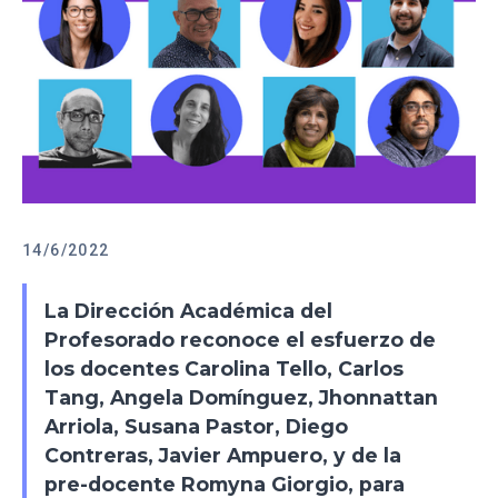
14/6/2022
La Dirección Académica del
Profesorado reconoce el esfuerzo de
los docentes Carolina Tello, Carlos
Tang, Angela Domínguez, Jhonnattan
Arriola, Susana Pastor, Diego
Contreras, Javier Ampuero, y de la
pre-docente Romyna Giorgio, para