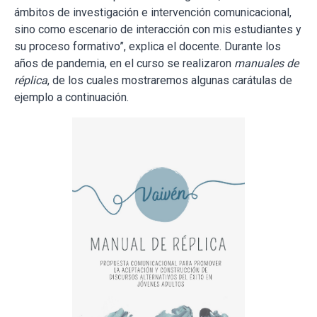
ámbitos de investigación e intervención comunicacional,
sino como escenario de interacción con mis estudiantes y
su proceso formativo”, explica el docente. Durante los
años de pandemia, en el curso se realizaron
manuales de
réplica
, de los cuales mostraremos algunas carátulas de
ejemplo a continuación.