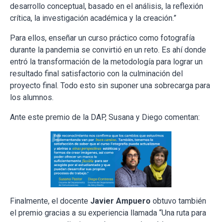
desarrollo conceptual, basado en el análisis, la reflexión
crítica, la investigación académica y la creación.”
Para ellos, enseñar un curso práctico como fotografía
durante la pandemia se convirtió en un reto. Es ahí donde
entró la transformación de la metodología para lograr un
resultado final satisfactorio con la culminación del
proyecto final. Todo esto sin suponer una sobrecarga para
los alumnos.
Ante este premio de la DAP, Susana y Diego comentan:
Finalmente, el docente
Javier Ampuero
obtuvo también
el premio gracias a su experiencia llamada “Una ruta para