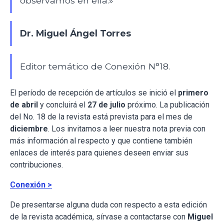
observamos en ella.»
Dr. Miguel Ángel Torres
Editor temático de Conexión N°18.
El período de recepción de artículos se inició el
primero
de abril
y concluirá el
27 de julio
próximo. La publicación
del No. 18 de la revista está prevista para el mes de
diciembre
. Los invitamos a leer nuestra nota previa con
más información al respecto y que contiene también
enlaces de interés para quienes deseen enviar sus
contribuciones.
Conexión >
De presentarse alguna duda con respecto a esta edición
de la revista académica, sírvase a contactarse con
Miguel