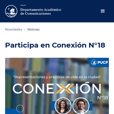
Novedades
/
Noticias
Participa en Conexión N°18