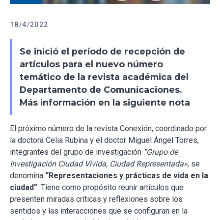
18/4/2022
Se inició el período de recepción de
artículos para el nuevo número
temático de la revista académica del
Departamento de Comunicaciones.
Más información en la siguiente nota
El próximo número de la revista Conexión, coordinado por
la doctora Celia Rubina y el doctor Miguel Ángel Torres,
integrantes del grupo de investigación
“Grupo de
Investigación Ciudad Vivida, Ciudad Representada»
, se
denomina
“Representaciones y prácticas de vida en la
ciudad”
. Tiene como propósito reunir artículos que
presenten miradas críticas y reflexiones sobre los
sentidos y las interacciones que se configuran en la