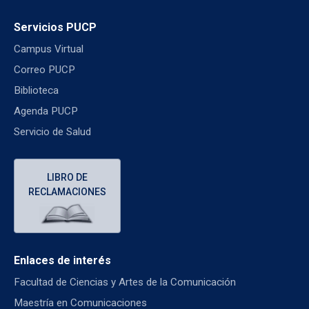
Servicios PUCP
Campus Virtual
Correo PUCP
Biblioteca
Agenda PUCP
Servicio de Salud
LIBRO DE
RECLAMACIONES
Enlaces de interés
Facultad de Ciencias y Artes de la Comunicación
Maestría en Comunicaciones