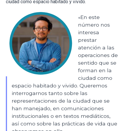
ciudad como espacio habitado y vivido.
«En este
número nos
interesa
prestar
atención a las
operaciones de
sentido que se
forman en la
ciudad como
espacio habitado y vivido. Queremos
interrogarnos tanto sobre las
representaciones de la ciudad que se
han manejado, en comunicaciones
institucionales o en textos mediáticos,
así como sobre las prácticas de vida que