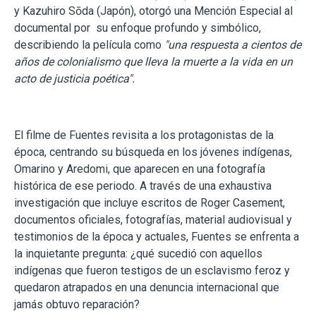
y Kazuhiro Sōda (Japón), otorgó una Mención Especial al
documental por su enfoque profundo y simbólico,
describiendo la película como
"una respuesta a cientos de
años de colonialismo que lleva la muerte a la vida en un
acto de justicia poética".
El filme de Fuentes revisita a los protagonistas de la
época, centrando su búsqueda en los jóvenes indígenas,
Omarino y Aredomi, que aparecen en una fotografía
histórica de ese periodo. A través de una exhaustiva
investigación que incluye escritos de Roger Casement,
documentos oficiales, fotografías, material audiovisual y
testimonios de la época y actuales, Fuentes se enfrenta a
la inquietante pregunta: ¿qué sucedió con aquellos
indígenas que fueron testigos de un esclavismo feroz y
quedaron atrapados en una denuncia internacional que
jamás obtuvo reparación?