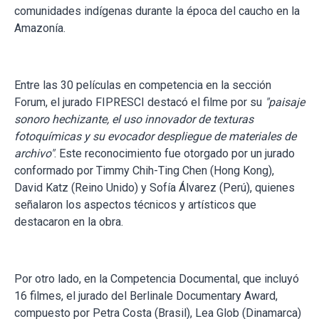
comunidades indígenas durante la época del caucho en la
Amazonía.
Entre las 30 películas en competencia en la sección
Forum, el jurado FIPRESCI destacó el filme por su
"paisaje
sonoro hechizante, el uso innovador de texturas
fotoquímicas y su evocador despliegue de materiales de
archivo"
. Este reconocimiento fue otorgado por un jurado
conformado por Timmy Chih-Ting Chen (Hong Kong),
David Katz (Reino Unido) y Sofía Álvarez (Perú), quienes
señalaron los aspectos técnicos y artísticos que
destacaron en la obra.
Por otro lado, en la Competencia Documental, que incluyó
16 filmes, el jurado del Berlinale Documentary Award,
compuesto por Petra Costa (Brasil), Lea Glob (Dinamarca)