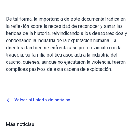
De tal forma, la importancia de este documental radica en
la reflexión sobre la necesidad de reconocer y sanar las
heridas de la historia, reivindicando a los desaparecidos y
condenando la industria de la explotación humana. La
directora también se enfrenta a su propio vínculo con la
tragedia: su familia política asociada a la industria del
caucho, quienes, aunque no ejecutaron la violencia, fueron
cómplices pasivos de esta cadena de explotación.
arrow_back
Volver al listado de noticias
Más noticias