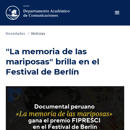
Novedades
/
Noticias
"La memoria de las
mariposas" brilla en el
Festival de Berlín