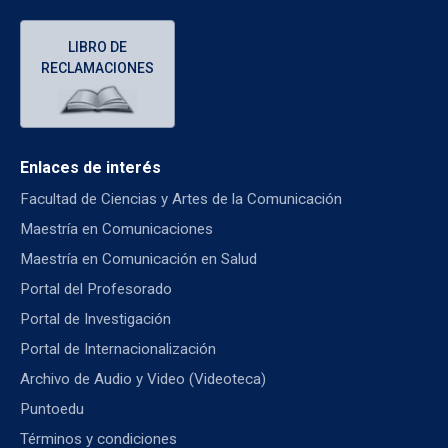
LIBRO DE
RECLAMACIONES
Enlaces de interés
Facultad de Ciencias y Artes de la Comunicación
Maestría en Comunicaciones
Maestría en Comunicación en Salud
Portal del Profesorado
Portal de Investigación
Portal de Internacionalización
Archivo de Audio y Video (Videoteca)
Puntoedu
Términos y condiciones