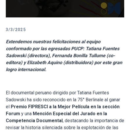
3/3/2025
Extendemos nuestras felicitaciones al equipo
conformado por las egresadas PUCP: Tatiana Fuentes
Sadowski (directora), Fernanda Bonilla Tullume (co-
editora) y Elizabeth Aquino (distribuidora) por este gran
logro internacional.
El documental peruano dirigido por Tatiana Fuentes
Sadowski ha sido reconocido en la 75° Berlinale al ganar
el
Premio FIPRESCI a la Mejor Película en la sección
Forum
y una
Mención Especial del Jurado en la
Competencia Documental
, destacando la importancia de
revisar la historia silenciada sobre la explotación de las