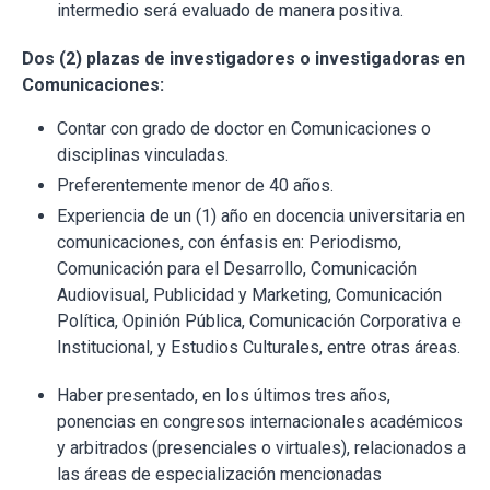
intermedio será evaluado de manera positiva.
Dos (2) plazas de investigadores o investigadoras en
Comunicaciones:
Contar con grado de doctor en Comunicaciones o
disciplinas vinculadas.
Preferentemente menor de 40 años.
Experiencia de un (1) año en docencia universitaria en
comunicaciones, con énfasis en: Periodismo,
Comunicación para el Desarrollo, Comunicación
Audiovisual, Publicidad y Marketing, Comunicación
Política, Opinión Pública, Comunicación Corporativa e
Institucional, y Estudios Culturales, entre otras áreas.
Haber presentado, en los últimos tres años,
ponencias en congresos internacionales académicos
y arbitrados (presenciales o virtuales), relacionados a
las áreas de especialización mencionadas