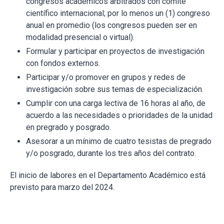
congresos académicos arbitrados con comité
científico internacional; por lo menos un (1) congreso
anual en promedio (los congresos pueden ser en
modalidad presencial o virtual).
Formular y participar en proyectos de investigación
con fondos externos.
Participar y/o promover en grupos y redes de
investigación sobre sus temas de especialización.
Cumplir con una carga lectiva de 16 horas al año, de
acuerdo a las necesidades o prioridades de la unidad
en pregrado y posgrado.
Asesorar a un mínimo de cuatro tesistas de pregrado
y/o posgrado, durante los tres años del contrato.
El inicio de labores en el Departamento Académico está
previsto para marzo del 2024.