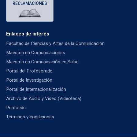
RECLAMACIONES
Enlaces de interés
Facultad de Ciencias y Artes de la Comunicación
Maestría en Comunicaciones
Maestría en Comunicación en Salud
Portal del Profesorado
Portal de Investigación
Portal de Internacionalización
Archivo de Audio y Video (Videoteca)
Puntoedu
Términos y condiciones