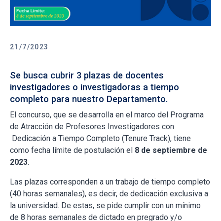
21/7/2023
Se busca cubrir 3 plazas de docentes
investigadores o investigadoras a tiempo
completo para nuestro Departamento.
El concurso, que se desarrolla en el marco del Programa
de Atracción de Profesores Investigadores con
Dedicación a Tiempo Completo (Tenure Track), tiene
como fecha límite de postulación el
8 de septiembre de
2023
.
Las plazas corresponden a un trabajo de tiempo completo
(40 horas semanales), es decir, de dedicación exclusiva a
la universidad. De estas, se pide cumplir con un mínimo
de 8 horas semanales de dictado en pregrado y/o