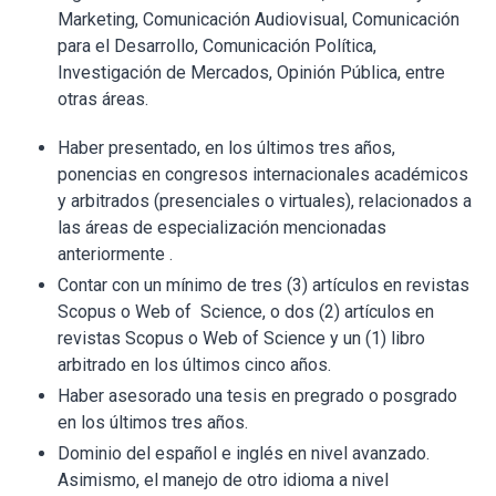
Marketing, Comunicación Audiovisual, Comunicación
para el Desarrollo, Comunicación Política,
Investigación de Mercados, Opinión Pública, entre
otras áreas.
Haber presentado, en los últimos tres años,
ponencias en congresos internacionales académicos
y arbitrados (presenciales o virtuales), relacionados a
las áreas de especialización mencionadas
anteriormente .
Contar con un mínimo de tres (3) artículos en revistas
Scopus o Web of Science, o dos (2) artículos en
revistas Scopus o Web of Science y un (1) libro
arbitrado en los últimos cinco años.
Haber asesorado una tesis en pregrado o posgrado
en los últimos tres años.
Dominio del español e inglés en nivel avanzado.
Asimismo, el manejo de otro idioma a nivel