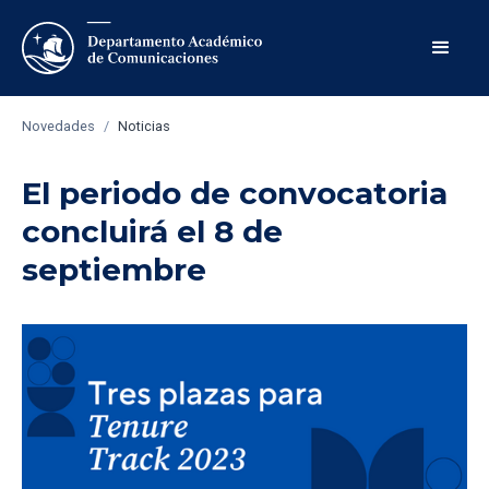
Novedades
/
Noticias
El periodo de convocatoria
concluirá el 8 de
septiembre