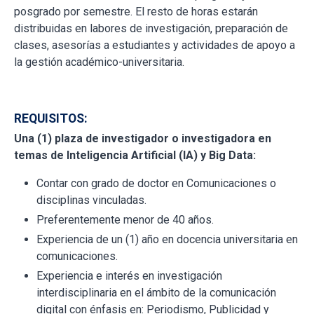
posgrado por semestre. El resto de horas estarán
distribuidas en labores de investigación, preparación de
clases, asesorías a estudiantes y actividades de apoyo a
la gestión académico-universitaria.
REQUISITOS:
Una (1) plaza de investigador o investigadora en
temas de Inteligencia Artificial (IA) y Big Data:
Contar con grado de doctor en Comunicaciones o
disciplinas vinculadas.
Preferentemente menor de 40 años.
Experiencia de un (1) año en docencia universitaria en
comunicaciones.
Experiencia e interés en investigación
interdisciplinaria en el ámbito de la comunicación
digital con énfasis en: Periodismo, Publicidad y