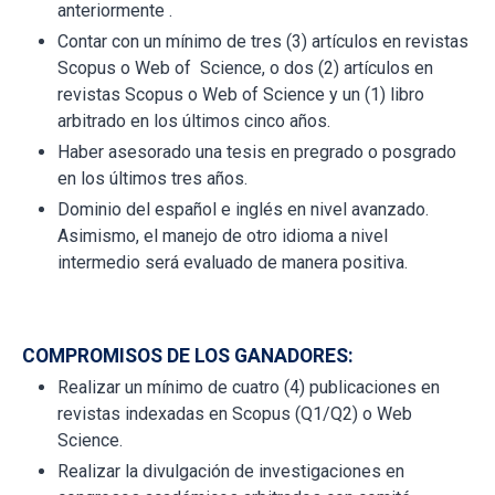
anteriormente .
Contar con un mínimo de tres (3) artículos en revistas
Scopus o Web of Science, o dos (2) artículos en
revistas Scopus o Web of Science y un (1) libro
arbitrado en los últimos cinco años.
Haber asesorado una tesis en pregrado o posgrado
en los últimos tres años.
Dominio del español e inglés en nivel avanzado.
Asimismo, el manejo de otro idioma a nivel
intermedio será evaluado de manera positiva.
COMPROMISOS DE LOS GANADORES:
Realizar un mínimo de cuatro (4) publicaciones en
revistas indexadas en Scopus (Q1/Q2) o Web
Science.
Realizar la divulgación de investigaciones en