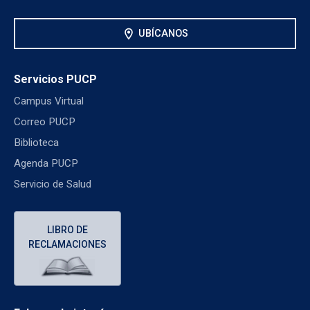
location_on
UBÍCANOS
Servicios PUCP
Campus Virtual
Correo PUCP
Biblioteca
Agenda PUCP
Servicio de Salud
LIBRO DE
RECLAMACIONES