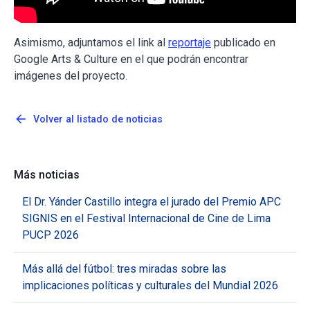
Asimismo, adjuntamos el link al
reportaje
publicado en
Google Arts & Culture en el que podrán encontrar
imágenes del proyecto.
arrow_back
Volver al listado de noticias
Más noticias
El Dr. Yánder Castillo integra el jurado del Premio APC
SIGNIS en el Festival Internacional de Cine de Lima
PUCP 2026
Más allá del fútbol: tres miradas sobre las
implicaciones políticas y culturales del Mundial 2026