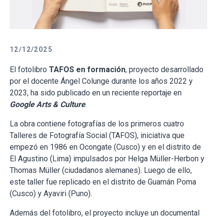
12/12/2025
El fotolibro
TAFOS en formación
, proyecto desarrollado
por el docente Ángel Colunge durante los años 2022 y
2023, ha sido publicado en un reciente reportaje en
Google Arts & Culture
.
La obra contiene fotografías de los primeros cuatro
Talleres de Fotografía Social (TAFOS), iniciativa que
empezó en 1986 en Ocongate (Cusco) y en el distrito de
El Agustino (Lima) impulsados por Helga Müller-Herbon y
Thomas Müller (ciudadanos alemanes). Luego de ello,
este taller fue replicado en el distrito de Guamán Poma
(Cusco) y Ayaviri (Puno).
Además del fotolibro, el proyecto incluye un documental