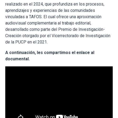
realizado en el 2024, que profundiza en los procesos,
aprendizajes y experiencias de las comunidades
vinculadas a TAFOS. El cual ofrece una aproximación
audiovisual complementaria al trabajo editorial,
desarrollado como parte del Premio de Investigación-
Creación otorgado por el Vicerrectorado de Investigación
de la PUCP en el 2021.
A continuación, les compartimos el enlace al
documental.