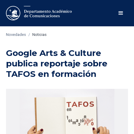
Novedades
/
Noticias
Google Arts & Culture
publica reportaje sobre
TAFOS en formación