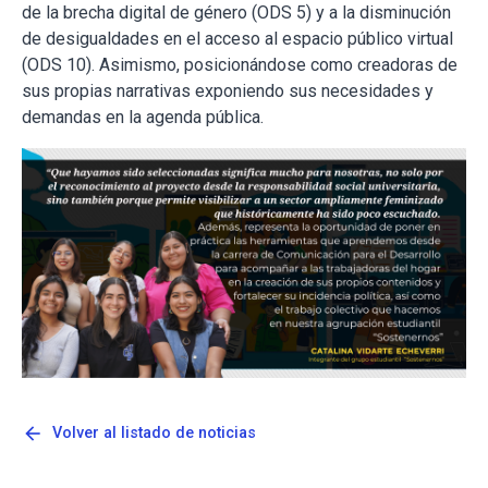
de la brecha digital de género (ODS 5) y a la disminución
de desigualdades en el acceso al espacio público virtual
(ODS 10). Asimismo, posicionándose como creadoras de
sus propias narrativas exponiendo sus necesidades y
demandas en la agenda pública.
arrow_back
Volver al listado de noticias