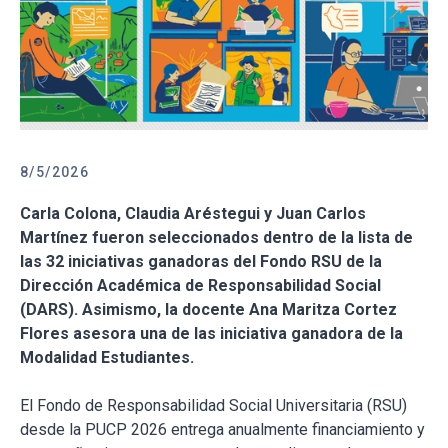
8/5/2026
Carla Colona, Claudia Aréstegui y Juan Carlos
Martínez fueron seleccionados dentro de la lista de
las 32 iniciativas ganadoras del Fondo RSU de la
Dirección Académica de Responsabilidad Social
(DARS). Asimismo, la docente Ana Maritza Cortez
Flores asesora una de las iniciativa ganadora de la
Modalidad Estudiantes.
El Fondo de Responsabilidad Social Universitaria (RSU)
desde la PUCP 2026 entrega anualmente financiamiento y