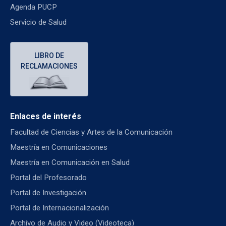
Agenda PUCP
Servicio de Salud
LIBRO DE
RECLAMACIONES
Enlaces de interés
Facultad de Ciencias y Artes de la Comunicación
Maestría en Comunicaciones
Maestría en Comunicación en Salud
Portal del Profesorado
Portal de Investigación
Portal de Internacionalización
Archivo de Audio y Video (Videoteca)