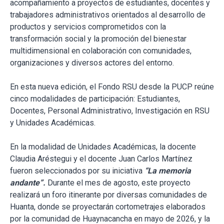
acompañamiento a proyectos de estudiantes, docentes y
trabajadores administrativos orientados al desarrollo de
productos y servicios comprometidos con la
transformación social y la promoción del bienestar
multidimensional en colaboración con comunidades,
organizaciones y diversos actores del entorno.
En esta nueva edición, el Fondo RSU desde la PUCP reúne
cinco modalidades de participación: Estudiantes,
Docentes, Personal Administrativo, Investigación en RSU
y Unidades Académicas.
En la modalidad de Unidades Académicas, la docente
Claudia Aréstegui y el docente Juan Carlos Martínez
fueron seleccionados por su iniciativa
“La memoria
andante”.
Durante el mes de agosto, este proyecto
realizará un foro itinerante por diversas comunidades de
Huanta, donde se proyectarán cortometrajes elaborados
por la comunidad de Huaynacancha en mayo de 2026, y la