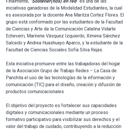
Finalmente,
“Sostener(nos) en red”
es una de las
iniciativas ganadoras de la Modalidad Estudiantes, la cual
es asesorada por la docente Ana Maritza Cortez Flores. El
grupo está conformado por las estudiantes de la Facultad
de Ciencias y Arte de la Comunicación Catalina Vidarte
Echeverri, Marirene Vásquez Izquierdo, Ximena Sánchez
Salcedo y Andrea Huashuayo Aparco, y la estudiante de la
Facultad de Ciencias Sociales Sofía Silva Rejas.
Esta iniciativa promueve entre las trabajadoras del hogar
de la Asociación Grupo de Trabajo Redes – La Casa de
Panchita el uso de las tecnologías de la información y
comunicación (TIC) para el diseño, creación y difusión de
productos comunicacionales.
El objetivo del proyecto es fortalecer sus capacidades
digitales y comunicacionales mediante un proceso
formativo participativo para visibilizar sus derechos y el
valor del trabajo de cuidado, contribuyendo a la reducción