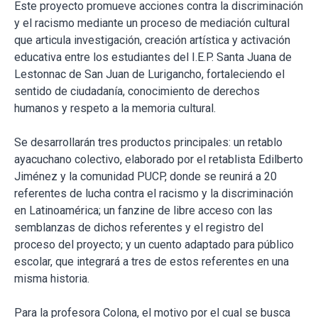
Este proyecto promueve acciones contra la discriminación
y el racismo mediante un proceso de mediación cultural
que articula investigación, creación artística y activación
educativa entre los estudiantes del I.E.P. Santa Juana de
Lestonnac de San Juan de Lurigancho, fortaleciendo el
sentido de ciudadanía, conocimiento de derechos
humanos y respeto a la memoria cultural.
Se desarrollarán tres productos principales: un retablo
ayacuchano colectivo, elaborado por el retablista Edilberto
Jiménez y la comunidad PUCP, donde se reunirá a 20
referentes de lucha contra el racismo y la discriminación
en Latinoamérica; un fanzine de libre acceso con las
semblanzas de dichos referentes y el registro del
proceso del proyecto; y un cuento adaptado para público
escolar, que integrará a tres de estos referentes en una
misma historia.
Para la profesora Colona, el motivo por el cual se busca