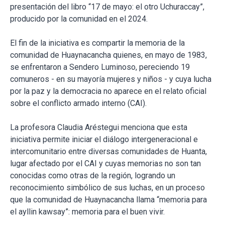
presentación del libro “17 de mayo: el otro Uchuraccay”,
producido por la comunidad en el 2024.
El fin de la iniciativa es compartir la memoria de la
comunidad de Huaynacancha quienes, en mayo de 1983,
se enfrentaron a Sendero Luminoso, pereciendo 19
comuneros - en su mayoría mujeres y niños - y cuya lucha
por la paz y la democracia no aparece en el relato oficial
sobre el conflicto armado interno (CAI).
La profesora Claudia Aréstegui menciona que esta
iniciativa permite iniciar el diálogo intergeneracional e
intercomunitario entre diversas comunidades de Huanta,
lugar afectado por el CAI y cuyas memorias no son tan
conocidas como otras de la región, logrando un
reconocimiento simbólico de sus luchas, en un proceso
que la comunidad de Huaynacancha llama “memoria para
el ayllin kawsay”: memoria para el buen vivir.