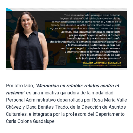
Por otro lado,
“Memorias en retablo: relatos contra el
racismo”
es una iniciativa ganadora de la modalidad
Personal Administrativo desarrollada por Rosa María Valle
Chávez y Dana Benites Tirado, de la Dirección de Asuntos
Culturales, e integrada por la profesora del Departamento
Carla Colona Guadalupe.