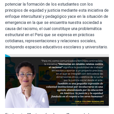
potenciar la formación de los estudiantes con los
principios de equidad y justicia mediante esta iniciativa de
enfoque intercultural y pedagógico yace en la situación de
emergencia en la que se encuentra nuestra sociedad a
causa del racismo, el cual constituye una problemática
estructural en el Perú que se expresa en prácticas
cotidianas, representaciones y relaciones sociales,
incluyendo espacios educativos escolares y universitario.