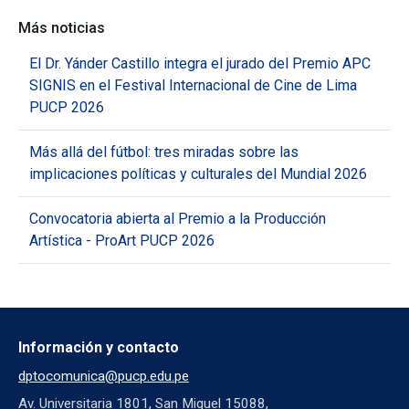
Más noticias
El Dr. Yánder Castillo integra el jurado del Premio APC
SIGNIS en el Festival Internacional de Cine de Lima
PUCP 2026
Más allá del fútbol: tres miradas sobre las
implicaciones políticas y culturales del Mundial 2026
Convocatoria abierta al Premio a la Producción
Artística - ProArt PUCP 2026
Información y contacto
dptocomunica@pucp.edu.pe
Av. Universitaria 1801, San Miguel 15088,