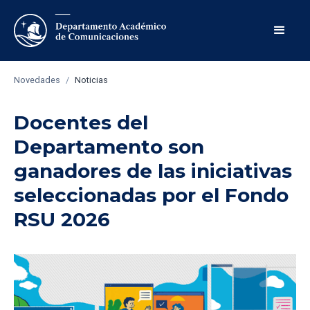
Novedades
/
Noticias
Docentes del
Departamento son
ganadores de las iniciativas
seleccionadas por el Fondo
RSU 2026