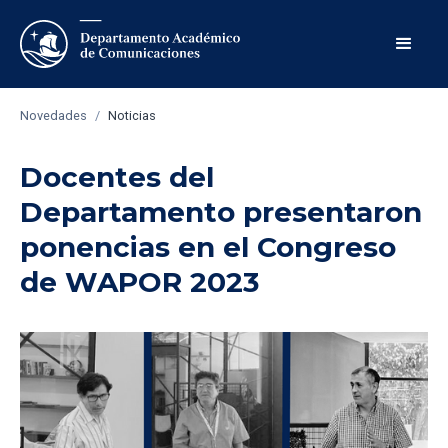
Novedades
/
Noticias
Docentes del
Departamento presentaron
ponencias en el Congreso
de WAPOR 2023