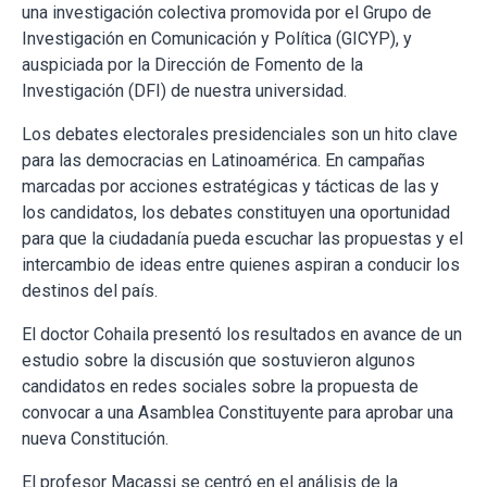
una investigación colectiva promovida por el Grupo de
Investigación en Comunicación y Política (GICYP), y
auspiciada por la Dirección de Fomento de la
Investigación (DFI) de nuestra universidad.
Los debates electorales presidenciales son un hito clave
para las democracias en Latinoamérica. En campañas
marcadas por acciones estratégicas y tácticas de las y
los candidatos, los debates constituyen una oportunidad
para que la ciudadanía pueda escuchar las propuestas y el
intercambio de ideas entre quienes aspiran a conducir los
destinos del país.
El doctor Cohaila presentó los resultados en avance de un
estudio sobre la discusión que sostuvieron algunos
candidatos en redes sociales sobre la propuesta de
convocar a una Asamblea Constituyente para aprobar una
nueva Constitución.
El profesor Macassi se centró en el análisis de la