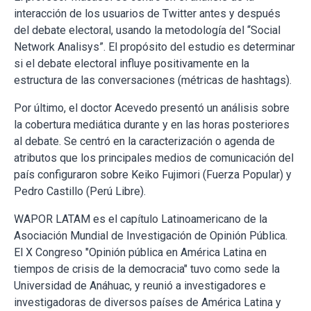
interacción de los usuarios de Twitter antes y después
del debate electoral, usando la metodología del “Social
Network Analisys”. El propósito del estudio es determinar
si el debate electoral influye positivamente en la
estructura de las conversaciones (métricas de hashtags).
Por último, el doctor Acevedo presentó un análisis sobre
la cobertura mediática durante y en las horas posteriores
al debate. Se centró en la caracterización o agenda de
atributos que los principales medios de comunicación del
país configuraron sobre Keiko Fujimori (Fuerza Popular) y
Pedro Castillo (Perú Libre).
WAPOR LATAM es el capítulo Latinoamericano de la
Asociación Mundial de Investigación de Opinión Pública.
El X Congreso "Opinión pública en América Latina en
tiempos de crisis de la democracia" tuvo como sede la
Universidad de Anáhuac, y reunió a investigadores e
investigadoras de diversos países de América Latina y