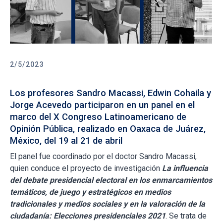
2/5/2023
Los profesores Sandro Macassi, Edwin Cohaila y
Jorge Acevedo participaron en un panel en el
marco del X Congreso Latinoamericano de
Opinión Pública, realizado en Oaxaca de Juárez,
México, del 19 al 21 de abril
El panel fue coordinado por el doctor Sandro Macassi,
quien conduce el proyecto de investigación
La influencia
del debate presidencial electoral en los enmarcamientos
temáticos, de juego y estratégicos en medios
tradicionales y medios sociales y en la valoración de la
ciudadanía: Elecciones presidenciales 2021
. Se trata de