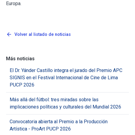
Europa.
arrow_back
Volver al listado de noticias
Más noticias
El Dr. Yánder Castillo integra el jurado del Premio APC
SIGNIS en el Festival Internacional de Cine de Lima
PUCP 2026
Más allá del fútbol: tres miradas sobre las
implicaciones políticas y culturales del Mundial 2026
Convocatoria abierta al Premio a la Producción
Artística - ProArt PUCP 2026