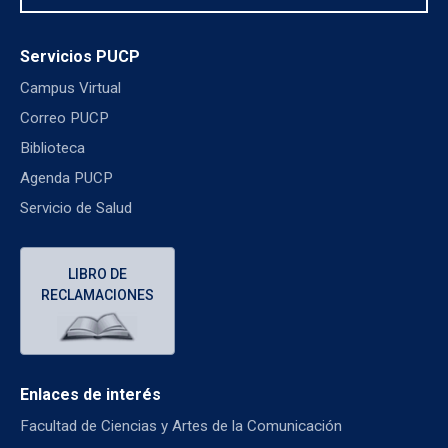
Servicios PUCP
Campus Virtual
Correo PUCP
Biblioteca
Agenda PUCP
Servicio de Salud
LIBRO DE
RECLAMACIONES
Enlaces de interés
Facultad de Ciencias y Artes de la Comunicación