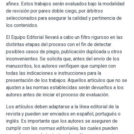
afines. Estos trabajos serán evaluados bajo la modalidad
de revisión por pares doble ciego, por árbitros
seleccionados para asegurar la calidad y pertinencia de
los contenidos.
El Equipo Editorial llevará a cabo un filtro riguroso en las
distintas etapas del proceso con el fin de detectar
posibles casos de plagio, publicación duplicada u otros
inconvenientes. Se solicita que, antes del envío de los
manuscritos, los autores verifiquen que cumplen con
todas las indicaciones e instrucciones para la
presentación de los trabajos. Aquellos artículos que no se
ajusten a las normas establecidas serán devueltos a los
autores antes de iniciar el proceso de evaluación.
Los artículos deben adaptarse a la línea editorial de la
revista y pueden ser enviados en español, portugués o
inglés. Es importante que los autores se aseguren de
cumplir con las
normas editoriales
, las cuales pueden