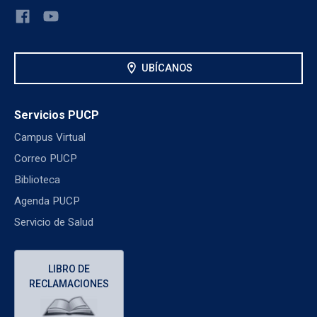
location_on
UBÍCANOS
Servicios PUCP
Campus Virtual
Correo PUCP
Biblioteca
Agenda PUCP
Servicio de Salud
LIBRO DE
RECLAMACIONES