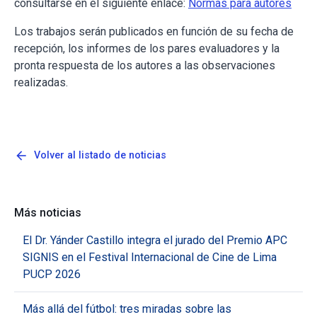
consultarse en el siguiente enlace:
Normas para autores
Los trabajos serán publicados en función de su fecha de
recepción, los informes de los pares evaluadores y la
pronta respuesta de los autores a las observaciones
realizadas.
arrow_back
Volver al listado de noticias
Más noticias
El Dr. Yánder Castillo integra el jurado del Premio APC
SIGNIS en el Festival Internacional de Cine de Lima
PUCP 2026
Más allá del fútbol: tres miradas sobre las