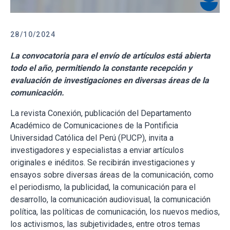
28/10/2024
La convocatoria para el envío de artículos está abierta
todo el año, permitiendo la constante recepción y
evaluación de investigaciones en diversas áreas de la
comunicación.
La revista Conexión, publicación del Departamento
Académico de Comunicaciones de la Pontificia
Universidad Católica del Perú (PUCP), invita a
investigadores y especialistas a enviar artículos
originales e inéditos. Se recibirán investigaciones y
ensayos sobre diversas áreas de la comunicación, como
el periodismo, la publicidad, la comunicación para el
desarrollo, la comunicación audiovisual, la comunicación
política, las políticas de comunicación, los nuevos medios,
los activismos, las subjetividades, entre otros temas