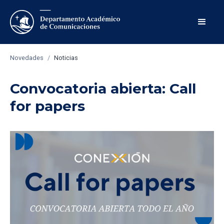
Novedades
/
Noticias
Convocatoria abierta: Call
for papers