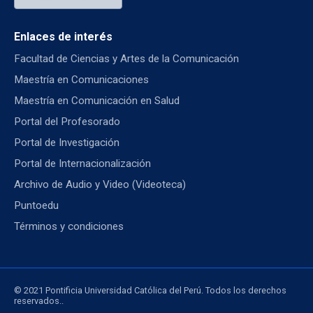
Enlaces de interés
Facultad de Ciencias y Artes de la Comunicación
Maestría en Comunicaciones
Maestría en Comunicación en Salud
Portal del Profesorado
Portal de Investigación
Portal de Internacionalización
Archivo de Audio y Video (Videoteca)
Puntoedu
Términos y condiciones
© 2021 Pontificia Universidad Católica del Perú. Todos los derechos
reservados..