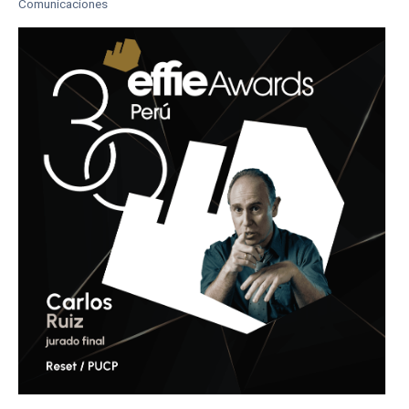
Comunicaciones