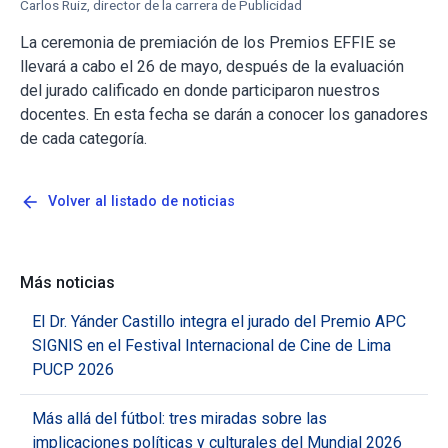
Carlos Ruiz, director de la carrera de Publicidad
La ceremonia de premiación de los Premios EFFIE se
llevará a cabo el 26 de mayo, después de la evaluación
del jurado calificado en donde participaron nuestros
docentes. En esta fecha se darán a conocer los ganadores
de cada categoría.
arrow_back
Volver al listado de noticias
Más noticias
El Dr. Yánder Castillo integra el jurado del Premio APC
SIGNIS en el Festival Internacional de Cine de Lima
PUCP 2026
Más allá del fútbol: tres miradas sobre las
implicaciones políticas y culturales del Mundial 2026