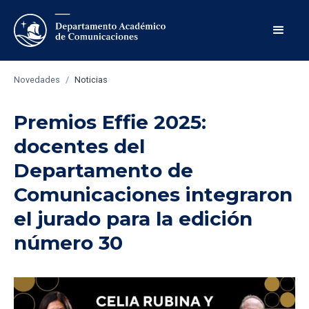
Novedades
/
Noticias
Premios Effie 2025:
docentes del
Departamento de
Comunicaciones integraron
el jurado para la edición
número 30