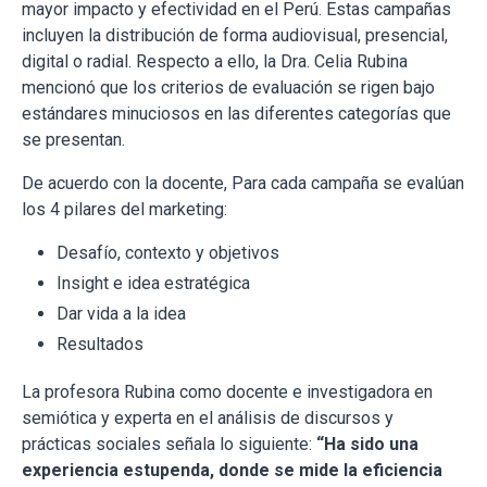
mayor impacto y efectividad en el Perú. Estas campañas
incluyen la distribución de forma audiovisual, presencial,
digital o radial. Respecto a ello, la Dra. Celia Rubina
mencionó que los criterios de evaluación se rigen bajo
estándares minuciosos en las diferentes categorías que
se presentan.
De acuerdo con la docente, Para cada campaña se evalúan
los 4 pilares del marketing:
Desafío, contexto y objetivos
Insight e idea estratégica
Dar vida a la idea
Resultados
La profesora Rubina como docente e investigadora en
semiótica y experta en el análisis de discursos y
prácticas sociales señala lo siguiente:
“Ha sido una
experiencia estupenda, donde se mide la eficiencia