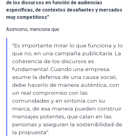
de los discursos en función de audiencias
específicas, de contextos desafiantes y mercados
muy competitivos”
Asimismo, menciona que
"Es importante mirar lo que funciona y lo
que no, en una campaña publicitaria. La
coherencia de los discursos es
fundamental. Cuando una empresa
asume la defensa de una causa social,
debe hacerlo de manera auténtica, con
un real compromiso con las
comunidades y en sintonía con su
marca, de esa manera pueden construir
mensajes potentes, que calan en las
personas y aseguran la sostenibilidad de
la propuesta".