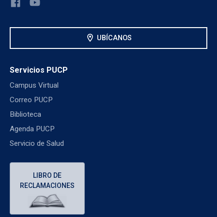
location_on
UBÍCANOS
Servicios PUCP
Campus Virtual
Correo PUCP
Biblioteca
Agenda PUCP
Servicio de Salud
LIBRO DE
RECLAMACIONES