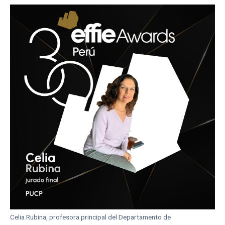
Celia Rubina, profesora principal del Departamento de