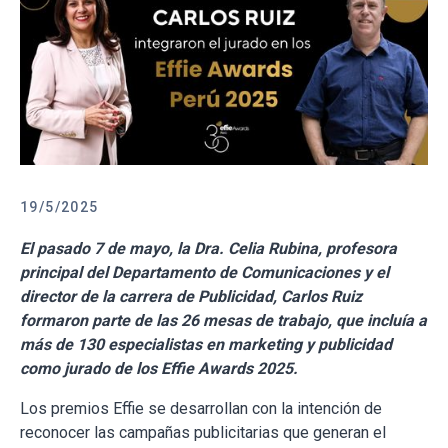
19/5/2025
El pasado 7 de mayo, la Dra. Celia Rubina, profesora
principal del Departamento de Comunicaciones y el
director de la carrera de Publicidad, Carlos Ruiz
formaron parte de las 26 mesas de trabajo, que incluía a
más de 130 especialistas en marketing y publicidad
como jurado de los Effie Awards 2025.
Los premios Effie se desarrollan con la intención de
reconocer las campañas publicitarias que generan el