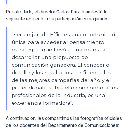
Por otro lado, el director Carlos Ruiz, manifestó lo
siguiente respecto a su participación como jurado
"Ser un jurado Effie, es una oportunidad
única para acceder al pensamiento
estratégico que llevó a una marca a
desarrollar una propuesta de
comunicación ganadora. El conocer el
detalle y los resultados confidenciales
de las mejores campañas del año y el
poder debatir sobre ello con connotados
profesionales de la industria, es una
experiencia formadora".
A continuación, les compartimos las fotografías oficiales
de los docentes del Departamento de Comunicaciones: