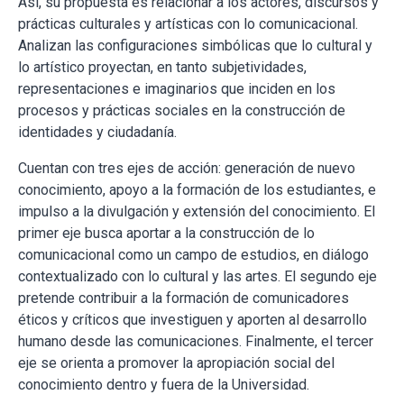
Así, su propuesta es relacionar a los actores, discursos y
prácticas culturales y artísticas con lo comunicacional.
Analizan las configuraciones simbólicas que lo cultural y
lo artístico proyectan, en tanto subjetividades,
representaciones e imaginarios que inciden en los
procesos y prácticas sociales en la construcción de
identidades y ciudadanía.
Cuentan con tres ejes de acción: generación de nuevo
conocimiento, apoyo a la formación de los estudiantes, e
impulso a la divulgación y extensión del conocimiento. El
primer eje busca aportar a la construcción de lo
comunicacional como un campo de estudios, en diálogo
contextualizado con lo cultural y las artes. El segundo eje
pretende contribuir a la formación de comunicadores
éticos y críticos que investiguen y aporten al desarrollo
humano desde las comunicaciones. Finalmente, el tercer
eje se orienta a promover la apropiación social del
conocimiento dentro y fuera de la Universidad.