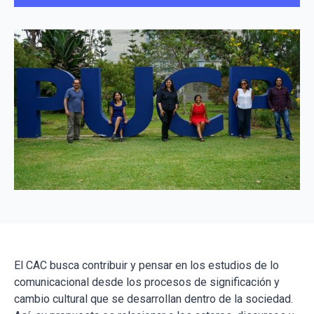
El CAC busca contribuir y pensar en los estudios de lo
comunicacional desde los procesos de significación y
cambio cultural que se desarrollan dentro de la sociedad.