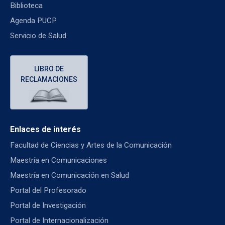
Biblioteca
Agenda PUCP
Servicio de Salud
LIBRO DE
RECLAMACIONES
Enlaces de interés
Facultad de Ciencias y Artes de la Comunicación
Maestría en Comunicaciones
Maestría en Comunicación en Salud
Portal del Profesorado
Portal de Investigación
Portal de Internacionalización